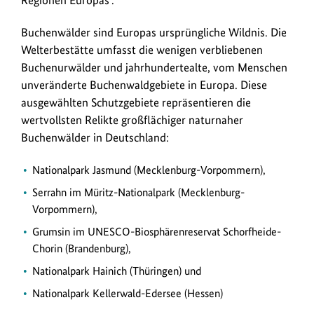
Regionen Europas".
Buchenwälder sind Europas ursprüngliche Wildnis. Die
Welterbestätte umfasst die wenigen verbliebenen
Buchenurwälder und jahrhundertealte, vom Menschen
unveränderte Buchenwaldgebiete in Europa. Diese
ausgewählten Schutzgebiete repräsentieren die
wertvollsten Relikte großflächiger naturnaher
Buchenwälder in Deutschland:
Nationalpark Jasmund (Mecklenburg-Vorpommern),
Serrahn im Müritz-Nationalpark (Mecklenburg-
Vorpommern),
Grumsin im UNESCO-Biosphärenreservat Schorfheide-
Chorin (Brandenburg),
Nationalpark Hainich (Thüringen) und
Nationalpark Kellerwald-Edersee (Hessen)