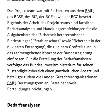
Das Projektteam war mit Fachleuten aus dem
BMU
,
des BASE, des BfS, der BGE sowie der BGZ besetzt.
Ergebnis der Arbeit des Projektteams sind fachliche
Bedarfsanalysen und Handlungsempfehlungen für die
Aufgabenbereiche "Sicherheit kerntechnischer
Einrichtungen", "Strahlenschutz" sowie "Sicherheit in der
nuklearen Entsorgung", die zu einem Großteil auch in
das rahmengebende Konzept der Bundesregierung
einflossen. Für die Erstellung der Bedarfsanalysen
verfolgte das Bundesumweltministerium für seinen
Zuständigkeitsbereich einen ganzheitlichen Ansatz und
beteiligte zudem die Länder, Gutachterorganisationen,
BMU
-Beratungsgremien, Betreiber sowie
Fortbildungseinrichtungen.
Bedarfsanalysen