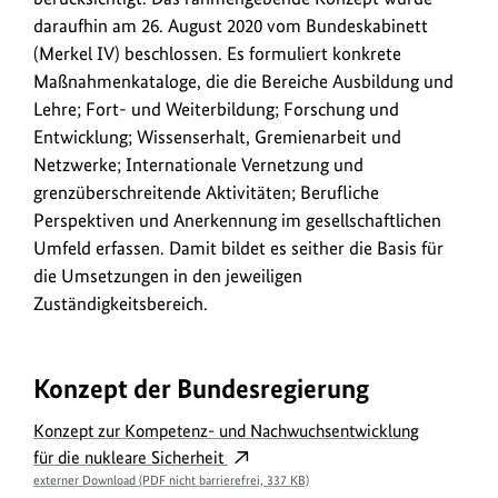
daraufhin am 26. August 2020 vom Bundeskabinett
(Merkel IV) beschlossen. Es formuliert konkrete
Maßnahmenkataloge, die die Bereiche Ausbildung und
Lehre; Fort- und Weiterbildung; Forschung und
Entwicklung; Wissenserhalt, Gremienarbeit und
Netzwerke; Internationale Vernetzung und
grenzüberschreitende Aktivitäten; Berufliche
Perspektiven und Anerkennung im gesellschaftlichen
Umfeld erfassen. Damit bildet es seither die Basis für
die Umsetzungen in den jeweiligen
Zuständigkeitsbereich.
Konzept der Bundesregierung
Konzept zur Kompetenz- und Nachwuchsentwicklung
für die nukleare Sicherheit
externer Download (PDF nicht barrierefrei, 337 KB)