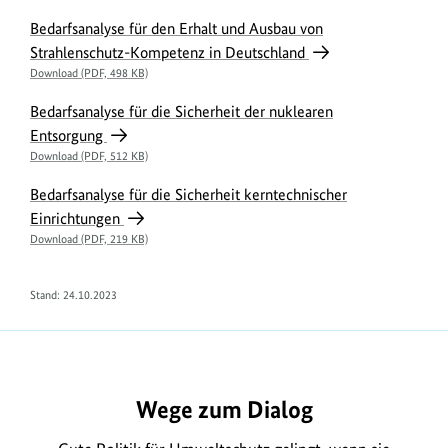
Bedarfsanalyse für den Erhalt und Ausbau von
Strahlenschutz-Kompetenz in Deutschland
Download (PDF, 498 KB)
Bedarfsanalyse für die Sicherheit der nuklearen
Entsorgung
Download (PDF, 512 KB)
Bedarfsanalyse für die Sicherheit kerntechnischer
Einrichtungen
Download (PDF, 219 KB)
Stand: 24.10.2023
Wege zum Dialog