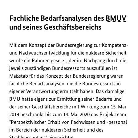
Fachliche Bedarfsanalysen des
BMUV
und seines Geschäftsbereichs
Mit dem Konzept der Bundesregierung zur Kompetenz-
und Nachwuchsentwicklung für die nukleare Sicherheit
wurde ein Rahmen gesetzt, der im Nachgang durch die
jeweils zuständigen Bundesressorts auszufüllen ist.
Maßstab für das Konzept der Bundesregierung waren
fachliche Bedarfsanalysen, die die Bundesressorts in
eigener Verantwortung ermittelt haben. Das damalige
BMU
hatte eigens zur Ermittlung seiner Bedarfe und
der seiner Geschäftsbereiche mit Wirkung zum 15. Mai
2019 beschränkt bis zum 14. Mai 2020 das Projektteam
"Perspektivischer Erhalt von Fachwissen und -personal
im Bereich der nuklearen Sicherheit und des
Strahlenschutzes" eingerichtet.