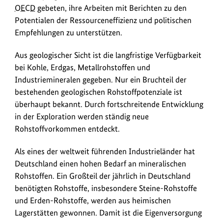
OECD
gebeten, ihre Arbeiten mit Berichten zu den
Potentialen der Ressourceneffizienz und politischen
Empfehlungen zu unterstützen.
Aus geologischer Sicht ist die langfristige Verfügbarkeit
bei Kohle, Erdgas, Metallrohstoffen und
Industriemineralen gegeben. Nur ein Bruchteil der
bestehenden geologischen Rohstoffpotenziale ist
überhaupt bekannt. Durch fortschreitende Entwicklung
in der Exploration werden ständig neue
Rohstoffvorkommen entdeckt.
Als eines der weltweit führenden Industrieländer hat
Deutschland einen hohen Bedarf an mineralischen
Rohstoffen. Ein Großteil der jährlich in Deutschland
benötigten Rohstoffe, insbesondere Steine-Rohstoffe
und Erden-Rohstoffe, werden aus heimischen
Lagerstätten gewonnen. Damit ist die Eigenversorgung