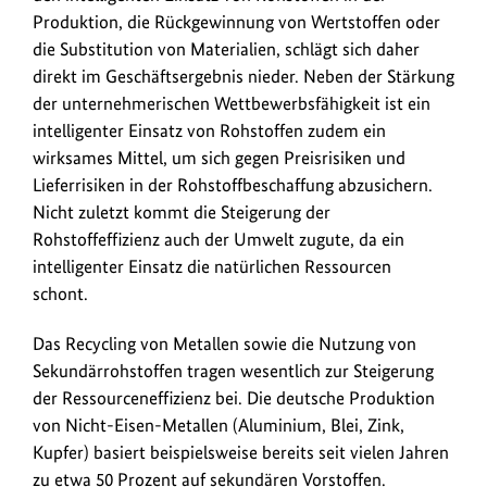
Produktion, die Rückgewinnung von Wertstoffen oder
die Substitution von Materialien, schlägt sich daher
direkt im Geschäftsergebnis nieder. Neben der Stärkung
der unternehmerischen Wettbewerbsfähigkeit ist ein
intelligenter Einsatz von Rohstoffen zudem ein
wirksames Mittel, um sich gegen Preisrisiken und
Lieferrisiken in der Rohstoffbeschaffung abzusichern.
Nicht zuletzt kommt die Steigerung der
Rohstoffeffizienz auch der Umwelt zugute, da ein
intelligenter Einsatz die natürlichen Ressourcen
schont.
Das Recycling von Metallen sowie die Nutzung von
Sekundärrohstoffen tragen wesentlich zur Steigerung
der Ressourceneffizienz bei. Die deutsche Produktion
von Nicht-Eisen-Metallen (Aluminium, Blei, Zink,
Kupfer) basiert beispielsweise bereits seit vielen Jahren
zu etwa 50 Prozent auf sekundären Vorstoffen.