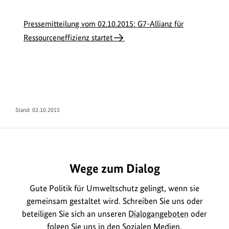
Pressemitteilung vom 02.10.2015: G7-Allianz für
Ressourceneffizienz startet
Stand: 02.10.2015
Wege zum Dialog
Gute Politik für Umweltschutz gelingt, wenn sie
gemeinsam gestaltet wird. Schreiben Sie uns oder
beteiligen Sie sich an unseren
Dialogangeboten
oder
folgen Sie uns in den
Sozialen Medien
.