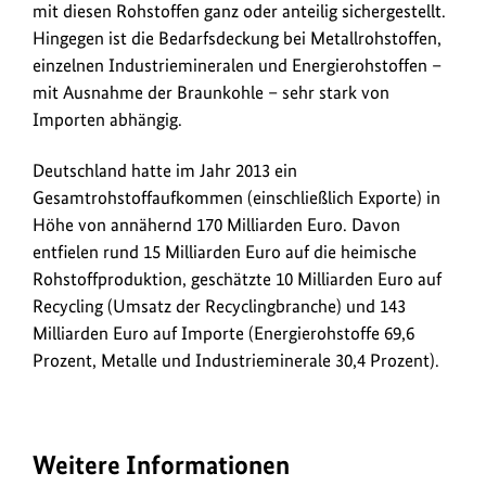
mit diesen Rohstoffen ganz oder anteilig sichergestellt.
Hingegen ist die Bedarfsdeckung bei Metallrohstoffen,
einzelnen Industriemineralen und Energierohstoffen –
mit Ausnahme der Braunkohle – sehr stark von
Importen abhängig.
Deutschland hatte im Jahr 2013 ein
Gesamtrohstoffaufkommen (einschließlich Exporte) in
Höhe von annähernd 170 Milliarden Euro. Davon
entfielen rund 15 Milliarden Euro auf die heimische
Rohstoffproduktion, geschätzte 10 Milliarden Euro auf
Recycling (Umsatz der Recyclingbranche) und 143
Milliarden Euro auf Importe (Energierohstoffe 69,6
Prozent, Metalle und Industrieminerale 30,4 Prozent).
Weitere Informationen