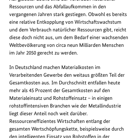
Ressourcen und das Abfallaufkommen in den
vergangenen Jahren stark gestiegen. Obwohl es bereits
eine relative Entkopplung von Wirtschaftswachstum
und dem Verbrauch natürlicher Ressourcen gibt, reicht
diese doch nicht aus, um dem Bedarf einer wachsenden
Weltbevölkerung von circa neun Milliarden Menschen
im Jahr 2050 gerecht zu werden.
In Deutschland machen Materialkosten im
Verarbeitenden Gewerbe den weitaus größten Teil der
Gesamtkosten aus. Im Durchschnitt entfallen heute
mehr als 45 Prozent der Gesamtkosten auf den
Materialeinsatz und Rohstoffeinsatz – in einigen
rohstoffintensiven Branchen wie der Metallindustrie
liegt dieser Anteil noch weit darüber.
Ressourceneffizientes Wirtschaften entlang der
gesamten Wertschöpfungskette, beispielsweise durch
den intelligenten Einsatz von Rohstoffen in der