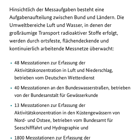
Hinsichtlich der Messaufgaben besteht eine
Aufgabenaufteilung zwischen Bund und Ländern. Die
Umweltbereiche Luft und Wasser, in denen der
großräumige Transport radioaktiver Stoffe erfolgt,
werden durch ortsfeste, flächendeckende und
kontinuierlich arbeitende Messnetze überwacht:
48 Messstationen zur Erfassung der
Aktivitätskonzentration in Luft und Niederschlag,
betrieben vom Deutschen Wetterdienst
40 Messstationen an den Bundeswasserstraßen, betrieben
von der Bundesanstalt für Gewässerkunde
13 Messstationen zur Erfassung der
Aktivitätskonzentration in den Küstengewässern von
Nord- und Ostsee, betrieben vom Bundesamt für
Seeschifffahrt und Hydrographie und
1800 Messstationen zur Erfassung der