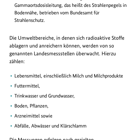
Gammaortsdosisleitung, das heißt des Strahlenpegels in
Bodennähe, betrieben vom Bundesamt für
Strahlenschutz.
Die Umweltbereiche, in denen sich radioaktive Stoffe
ablagern und anreichern können, werden von so
genannten Landesmessstellen überwacht. Hierzu
zählen:
Lebensmittel, einschließlich Milch und Milchprodukte
Futtermittel,
Trinkwasser und Grundwasser,
Boden, Pflanzen,
Arzneimittel sowie
Abfälle, Abwässer und Klärschlamm
Die Messungen erfolgen nach gezielten