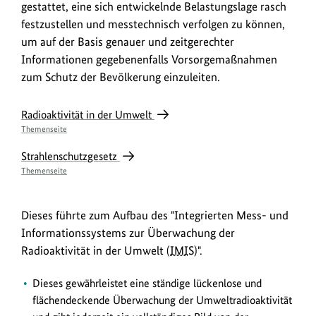
gestattet, eine sich entwickelnde Belastungslage rasch
festzustellen und messtechnisch verfolgen zu können,
um auf der Basis genauer und zeitgerechter
Informationen gegebenenfalls Vorsorgemaßnahmen
zum Schutz der Bevölkerung einzuleiten.
Radioaktivität in der Umwelt
Themenseite
Strahlenschutzgesetz
Themenseite
Dieses führte zum Aufbau des "Integrierten Mess- und
Informationssystems zur Überwachung der
Radioaktivität in der Umwelt (
IMIS
)".
Dieses gewährleistet eine ständige lückenlose und
flächendeckende Überwachung der Umweltradioaktivität