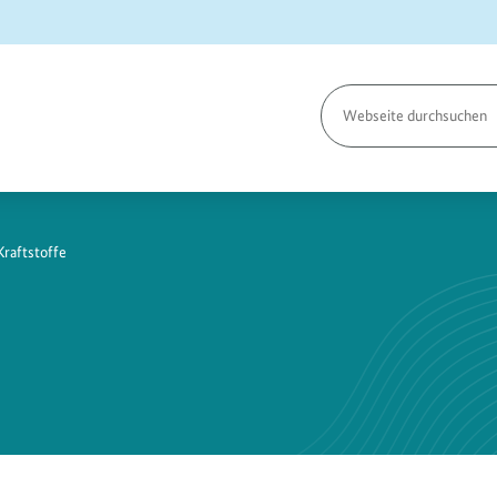
Seite
durchsuchen
Kraftstoffe