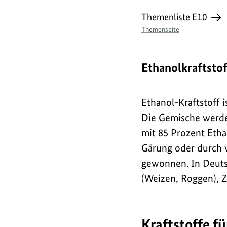
Themenliste E10
Themenseite
Ethanolkraftstof
Ethanol-Kraftstoff i
Die Gemische werde
mit 85 Prozent Etha
Gärung oder durch 
gewonnen. In Deuts
(Weizen, Roggen), Z
Kraftstoffe f