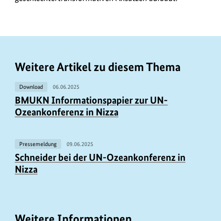
Weitere Artikel zu diesem Thema
Download
06.06.2025
BMUKN Informationspapier zur UN-
Ozeankonferenz in Nizza
Pressemeldung
09.06.2025
Schneider bei der UN-Ozeankonferenz in
Nizza
Weitere Informationen