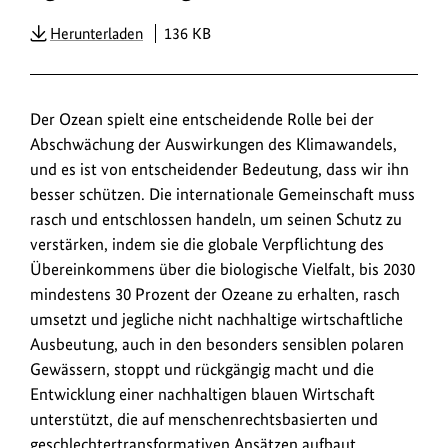
PDF
Herunterladen
136 KB
Der Ozean spielt eine entscheidende Rolle bei der
Abschwächung der Auswirkungen des Klimawandels,
und es ist von entscheidender Bedeutung, dass wir ihn
besser schützen. Die internationale Gemeinschaft muss
rasch und entschlossen handeln, um seinen Schutz zu
verstärken, indem sie die globale Verpflichtung des
Übereinkommens über die biologische Vielfalt, bis 2030
mindestens 30 Prozent der Ozeane zu erhalten, rasch
umsetzt und jegliche nicht nachhaltige wirtschaftliche
Ausbeutung, auch in den besonders sensiblen polaren
Gewässern, stoppt und rückgängig macht und die
Entwicklung einer nachhaltigen blauen Wirtschaft
unterstützt, die auf menschenrechtsbasierten und
geschlechtertransformativen Ansätzen aufbaut.