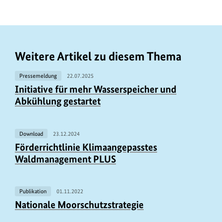
Weitere Artikel zu diesem Thema
Pressemeldung
22.07.2025
Initiative für mehr Wasserspeicher und
Abkühlung gestartet
Download
23.12.2024
Förderrichtlinie Klimaangepasstes
Waldmanagement PLUS
Publikation
01.11.2022
Nationale Moorschutzstrategie