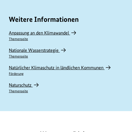
Weitere Informationen
Anpassung an den Klimawandel
Themenseite
Nationale Wasserstrategie
Themenseite
Natürlicher Klimaschutz in ländlichen Kommunen
Förderung
Naturschutz
Themenseite
https://www.bundesumweltministerium.de/DL3440