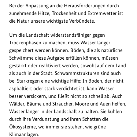
Bei der Anpassung an die Herausforderungen durch
zunehmende Hitze, Trockenheit und Extremwetter ist
die Natur unsere wichtigste Verbündete.
Um die Landschaft widerstandsfähiger gegen
Trockenphasen zu machen, muss Wasser länger
gespeichert werden können. Böden, die als natürliche
Schwämme diese Aufgabe erfüllen können, müssen
gestärkt oder reaktiviert werden, sowohl auf dem Land
als auch in der Stadt. Schwammstrukturen sind auch
bei Starkregen eine wichtige Hilfe: In Boden, der nicht
asphaltiert oder stark verdichtet ist, kann Wasser
besser versickern, und fließt nicht so schnell ab. Auch
Wälder, Bäume und Sträucher, Moore und Auen helfen,
Wasser länger in der Landschaft zu halten. Sie kühlen
durch ihre Verdunstung und ihren Schatten die
Ökosysteme, wo immer sie stehen, wie grüne
Klimaanlagen.