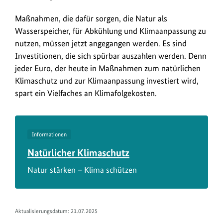
Maßnahmen, die dafür sorgen, die Natur als
Wasserspeicher, für Abkühlung und Klimaanpassung zu
nutzen, müssen jetzt angegangen werden. Es sind
Investitionen, die sich spürbar auszahlen werden. Denn
jeder Euro, der heute in Maßnahmen zum natürlichen
Klimaschutz und zur Klimaanpassung investiert wird,
spart ein Vielfaches an Klimafolgekosten.
Informationen
Natürlicher Klimaschutz
Natur stärken – Klima schützen
Aktualisierungsdatum:
21.07.2025