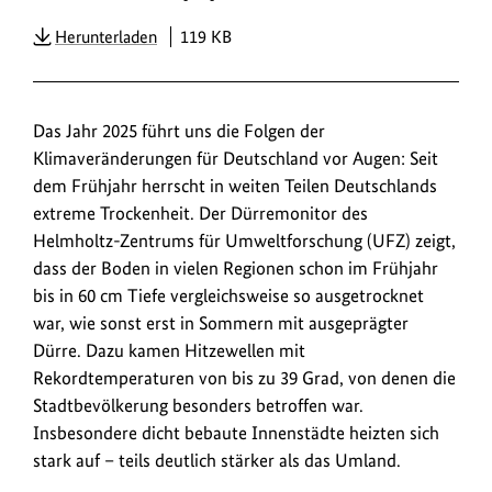
PDF
Herunterladen
119 KB
Das Jahr 2025 führt uns die Folgen der
Klimaveränderungen für Deutschland vor Augen: Seit
dem Frühjahr herrscht in weiten Teilen Deutschlands
extreme Trockenheit. Der Dürremonitor des
Helmholtz-Zentrums für Umweltforschung (UFZ) zeigt,
dass der Boden in vielen Regionen schon im Frühjahr
bis in 60 cm Tiefe vergleichsweise so ausgetrocknet
war, wie sonst erst in Sommern mit ausgeprägter
Dürre. Dazu kamen Hitzewellen mit
Rekordtemperaturen von bis zu 39 Grad, von denen die
Stadtbevölkerung besonders betroffen war.
Insbesondere dicht bebaute Innenstädte heizten sich
stark auf – teils deutlich stärker als das Umland.