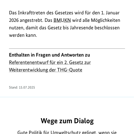
Das Inkrafttreten des Gesetzes wird für den 1. Januar
2026 angestrebt. Das
BMUKN
wird alle Möglichkeiten
nutzen, damit das Gesetz bis Jahresende beschlossen
werden kann.
Enthalten in Fragen und Antworten zu
Referentenentwurf für ein 2. Gesetz zur
Weiterentwicklung der THG-Quote
Stand:
15.07.2025
https://www.bundesumweltministerium.de/FA2387
Wege zum Dialog
Gute Politik für Umweltschutz gelingt, wenn sie