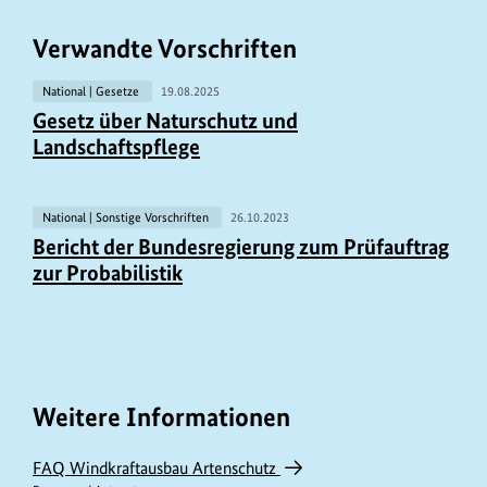
Verwandte Vorschriften
National | Gesetze
19.08.2025
Gesetz über Naturschutz und
Landschaftspflege
National | Sonstige Vorschriften
26.10.2023
Bericht der Bundesregierung zum Prüfauftrag
zur Probabilistik
Weitere Informationen
FAQ Windkraftausbau Artenschutz