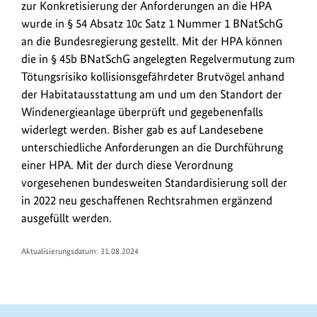
zur Konkretisierung der Anforderungen an die HPA
wurde in § 54 Absatz 10c Satz 1 Nummer 1 BNatSchG
an die Bundesregierung gestellt. Mit der HPA können
die in § 45b BNatSchG angelegten Regelvermutung zum
Tötungsrisiko kollisionsgefährdeter Brutvögel anhand
der Habitatausstattung am und um den Standort der
Windenergieanlage überprüft und gegebenenfalls
widerlegt werden. Bisher gab es auf Landesebene
unterschiedliche Anforderungen an die Durchführung
einer HPA. Mit der durch diese Verordnung
vorgesehenen bundesweiten Standardisierung soll der
in 2022 neu geschaffenen Rechtsrahmen ergänzend
ausgefüllt werden.
Aktualisierungsdatum: 31.08.2024