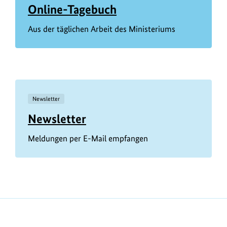
Online-Tagebuch
Aus der täglichen Arbeit des Ministeriums
Newsletter
Newsletter
Meldungen per E-Mail empfangen