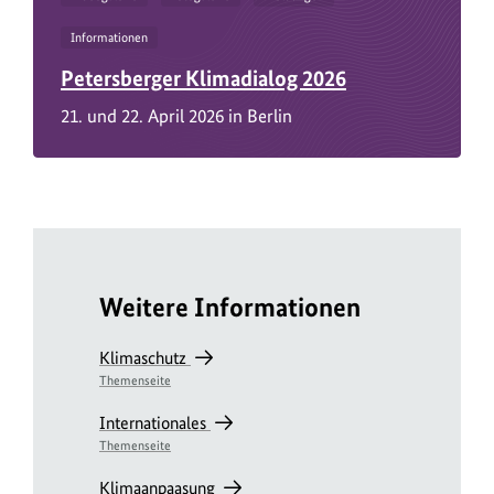
Informationen
Petersberger Klimadialog 2026
21. und 22. April 2026 in Berlin
Weitere Informationen
Klimaschutz
Themenseite
Internationales
Themenseite
Klimaanpaasung