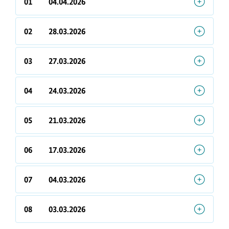
01
04.04.2026
02
28.03.2026
03
27.03.2026
04
24.03.2026
05
21.03.2026
06
17.03.2026
07
04.03.2026
08
03.03.2026