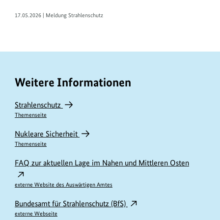
17.05.2026 | Meldung Strahlenschutz
Weitere Informationen
Strahlenschutz
Themenseite
Nukleare Sicherheit
Themenseite
FAQ zur aktuellen Lage im Nahen und Mittleren Osten
externe Website des Auswärtigen Amtes
Bundesamt für Strahlenschutz (BfS)
externe Webseite