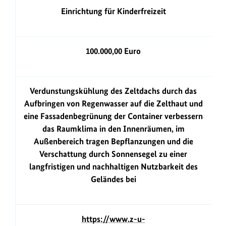
Einrichtung für Kinderfreizeit
Fördersumme
Beschreibung
100.000,00 Euro
Link
Verdunstungskühlung des Zeltdachs durch das
Aufbringen von Regenwasser auf die Zelthaut und
eine Fassadenbegrünung der Container verbessern
das Raumklima in den Innenräumen, im
Außenbereich tragen Bepflanzungen und die
Verschattung durch Sonnensegel zu einer
langfristigen und nachhaltigen Nutzbarkeit des
Geländes bei
https://www.z-u-