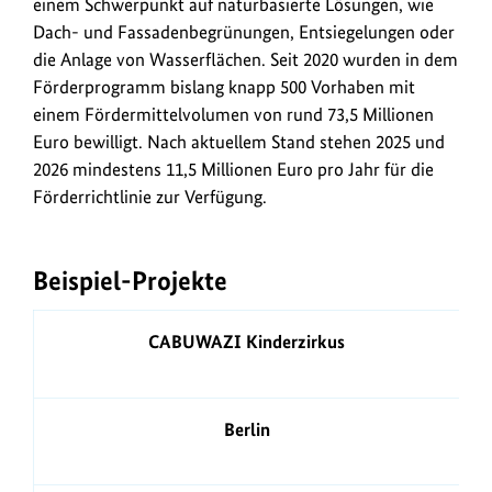
einem Schwerpunkt auf naturbasierte Lösungen, wie
Dach- und Fassadenbegrünungen, Entsiegelungen oder
die Anlage von Wasserflächen. Seit 2020 wurden in dem
Förderprogramm bislang knapp 500 Vorhaben mit
einem Fördermittelvolumen von rund 73,5 Millionen
Euro bewilligt. Nach aktuellem Stand stehen 2025 und
2026 mindestens 11,5 Millionen Euro pro Jahr für die
Förderrichtlinie zur Verfügung.
Beispiel-Projekte
Projekt
CABUWAZI Kinderzirkus
Ort
Berlin
Einrichtungsart