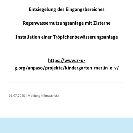
Entsiegelung des Eingangsbereiches
Regenwassernutzungsanlage mit Zisterne
Installation einer Tröpfchenbewässerungsanlage
https://www.z-u-
g.org/anpaso/projekte/kindergarten-merlin-e-v/
01.07.2025 | Meldung Klimaschutz