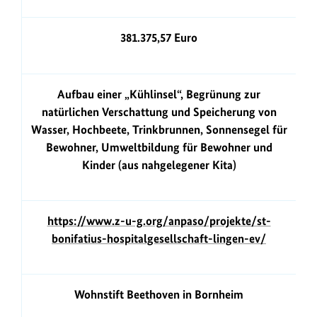
381.375,57 Euro
Aufbau einer „Kühlinsel“, Begrünung zur
natürlichen Verschattung und Speicherung von
Wasser, Hochbeete, Trinkbrunnen, Sonnensegel für
Bewohner, Umweltbildung für Bewohner und
Kinder (aus nahgelegener Kita)
https://www.z-u-g.org/anpaso/projekte/st-
bonifatius-hospitalgesellschaft-lingen-ev/
Wohnstift Beethoven in Bornheim