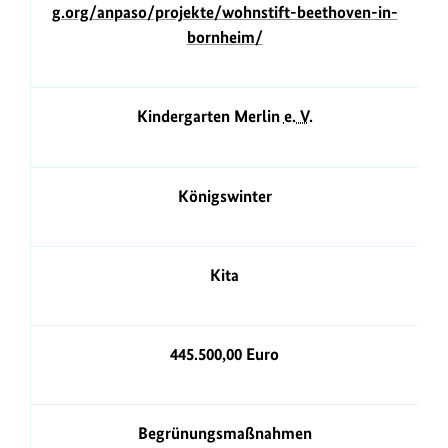
g.org/anpaso/projekte/wohnstift-beethoven-in-
bornheim/
Kindergarten Merlin
e. V.
Königswinter
Kita
445.500,00 Euro
Begrünungsmaßnahmen