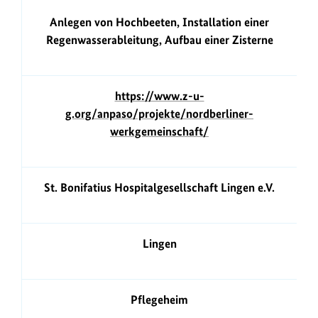
Anlegen von Hochbeeten, Installation einer
Regenwasserableitung, Aufbau einer Zisterne
https://www.z-u-
g.org/anpaso/projekte/nordberliner-
werkgemeinschaft/
St. Bonifatius Hospitalgesellschaft Lingen e.V.
Lingen
Pflegeheim