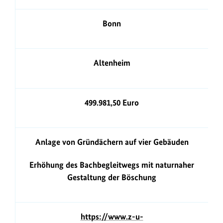
Bonn
Altenheim
499.981,50 Euro
Anlage von Gründächern auf vier Gebäuden
Erhöhung des Bachbegleitwegs mit naturnaher
Gestaltung der Böschung
https://www.z-u-