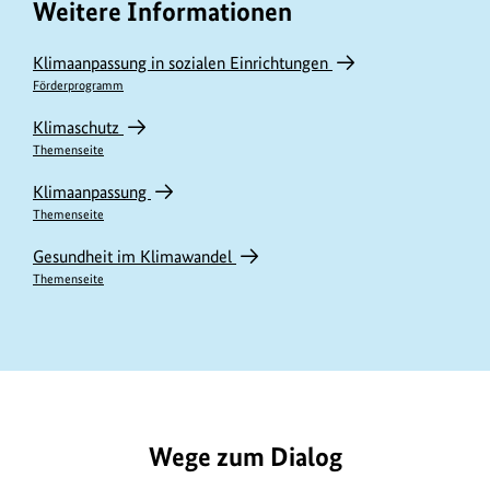
Weitere Informationen
Klimaanpassung in sozialen Einrichtungen
Förderprogramm
Klimaschutz
Themenseite
Klimaanpassung
Themenseite
Gesundheit im Klimawandel
Themenseite
https://www.bundesumweltministerium.de/ME11388
Wege zum Dialog