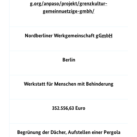
g.org/anpaso/projekt/grenzkultur-
gemeinnuetzige-gmbh/
Nordberliner Werkgemeinschaft
gGmbH
Berlin
Werkstatt für Menschen mit Behinderung
352.556,63 Euro
Begrünung der Dächer, Aufstellen einer Pergola