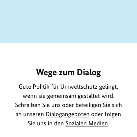
E11799
Wege zum Dialog
Gute Politik für Umweltschutz gelingt,
wenn sie gemeinsam gestaltet wird.
Schreiben Sie uns oder beteiligen Sie sich
an unseren
Dialogangeboten
oder folgen
Sie uns in den
Sozialen Medien
.