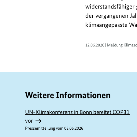
widerstandsfähiger
der vergangenen Jah
klimaangepasste Wa
12.06.2026 | Meldung Klimas
Weitere Informationen
UN-Klimakonferenz in Bonn bereitet COP31
vor
Pressemitteilung vom 08.06.2026