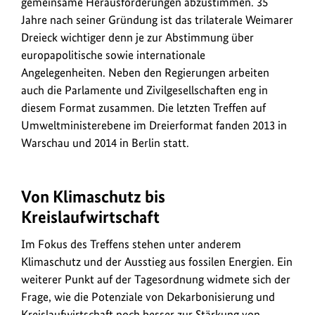
gemeinsame Herausforderungen abzustimmen. 35
Jahre nach seiner Gründung ist das trilaterale Weimarer
Dreieck wichtiger denn je zur Abstimmung über
europapolitische sowie internationale
Angelegenheiten. Neben den Regierungen arbeiten
auch die Parlamente und Zivilgesellschaften eng in
diesem Format zusammen. Die letzten Treffen auf
Umweltministerebene im Dreierformat fanden 2013 in
Warschau und 2014 in Berlin statt.
Von Klimaschutz bis
Kreislaufwirtschaft
Im Fokus des Treffens stehen unter anderem
Klimaschutz und der Ausstieg aus fossilen Energien. Ein
weiterer Punkt auf der Tagesordnung widmete sich der
Frage, wie die Potenziale von Dekarbonisierung und
Kreislaufwirtschaft noch besser zur Stärkung von