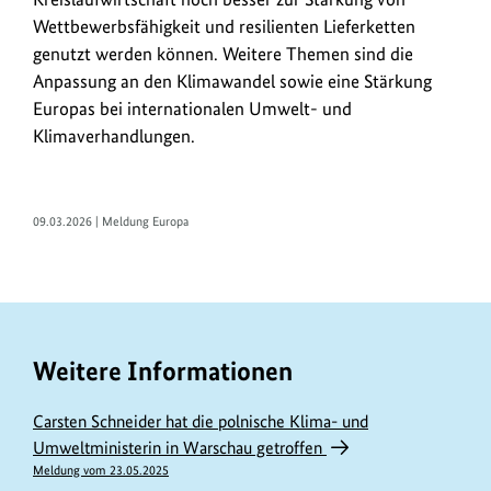
Wettbewerbsfähigkeit und resilienten Lieferketten
genutzt werden können. Weitere Themen sind die
Anpassung an den Klimawandel sowie eine Stärkung
Europas bei internationalen Umwelt- und
Klimaverhandlungen.
09.03.2026 | Meldung Europa
Weitere Informationen
Carsten Schneider hat die polnische Klima- und
Umweltministerin in Warschau getroffen
Meldung vom 23.05.2025