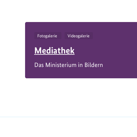
Fotogalerie
Videogalerie
Mediathek
Das Ministerium in Bildern