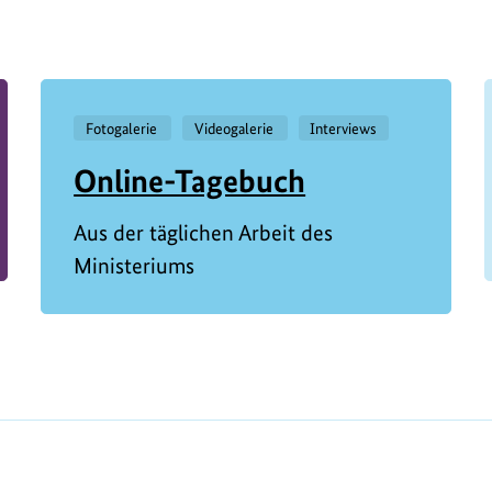
Fotogalerie
Videogalerie
Interviews
Online-Tagebuch
Aus der täglichen Arbeit des
Ministeriums