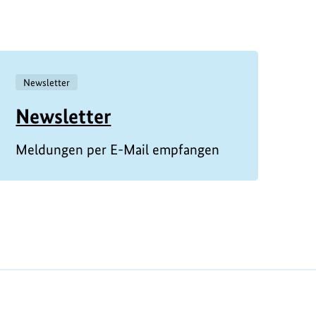
Newsletter
Newsletter
Meldungen per E-Mail empfangen