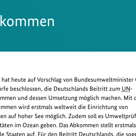
bkommen
 hat heute auf Vorschlag von Bundesumweltminister 
fe beschlossen, die Deutschlands Beitritt zum
UN
-
mmen und dessen Umsetzung möglich machen. Mit 
mmen wird erstmals weltweit die Einrichtung von
en auf hoher See möglich. Zudem soll es Umweltprü
täten im Ozean geben. Das Abkommen stellt erstmals 
le Staaten auf. Für den Beitritt Deutschlands, die so