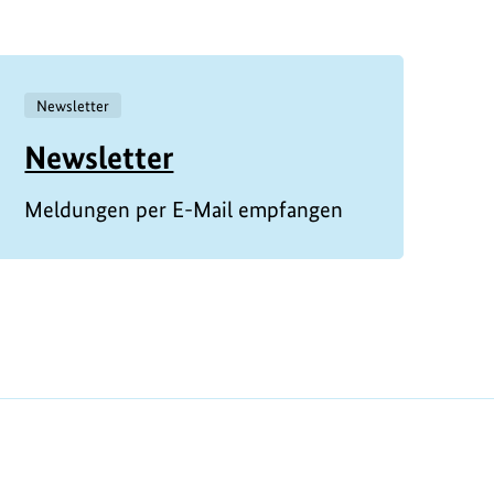
Newsletter
Newsletter
Meldungen per E-Mail empfangen