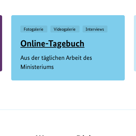
Fotogalerie
Videogalerie
Interviews
Online-Tagebuch
Aus der täglichen Arbeit des
Ministeriums