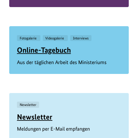
Fotogalerie
Videogalerie
Interviews
Online-Tagebuch
Aus der täglichen Arbeit des Ministeriums
Newsletter
Newsletter
Meldungen per E-Mail empfangen