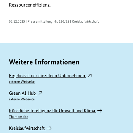
Ressourceneffizienz.
02.12.2025 | Pressemitteilung Nr. 120/25 | Kreislaufwirtschaft
Weitere Informationen
Ergebnisse der einzelnen Unternehmen
externe Webseite
Green AI Hub
externe Webseite
Künstliche Intelligenz für Umwelt und Klima
Themenseite
Kreislaufwirtschaft