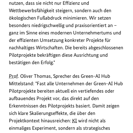
nutzen, dass sie nicht nur Effizienz und
Wettbewerbsfähigkeit steigern, sondern auch den
ökologischen Fußabdruck minimieren. Wir setzen
besonders niedrigschwellig und praxisorientiert an –
ganz im Sinne eines modernen Unternehmertums und
der effizienten Umsetzung konkreter Projekte für
nachhaltiges Wirtschaften. Die bereits abgeschlossenen
Pilotprojekte bekräftigen diese Ausrichtung und
bestätigen den Erfolg."
Prof.
Oliver Thomas, Sprecher des Green-AI Hub
Mittelstand: "Fast alle Unternehmen der Green-AI Hub
Pilotprojekte bereiten aktuell ein vertiefendes oder
aufbauendes Projekt vor, das direkt auf den
Erkenntnissen des Pilotprojekts basiert. Damit zeigen
sich klare Skalierungseffekte, die über den
Projektkontext hinausreichen:
KI
wird nicht als
einmaliges Experiment, sondern als strategisches