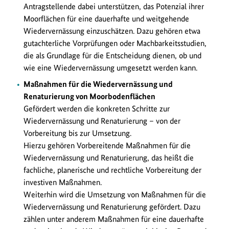
Antragstellende dabei unterstützen, das Potenzial ihrer
Moorflächen für eine dauerhafte und weitgehende
Wiedervernässung einzuschätzen. Dazu gehören etwa
gutachterliche Vorprüfungen oder Machbarkeitsstudien,
die als Grundlage für die Entscheidung dienen, ob und
wie eine Wiedervernässung umgesetzt werden kann.
Maßnahmen für die Wiedervernässung und
Renaturierung von Moorbodenflächen
Gefördert werden die konkreten Schritte zur
Wiedervernässung und Renaturierung – von der
Vorbereitung bis zur Umsetzung.
Hierzu gehören Vorbereitende Maßnahmen für die
Wiedervernässung und Renaturierung, das heißt die
fachliche, planerische und rechtliche Vorbereitung der
investiven Maßnahmen.
Weiterhin wird die Umsetzung von Maßnahmen für die
Wiedervernässung und Renaturierung gefördert. Dazu
zählen unter anderem Maßnahmen für eine dauerhafte