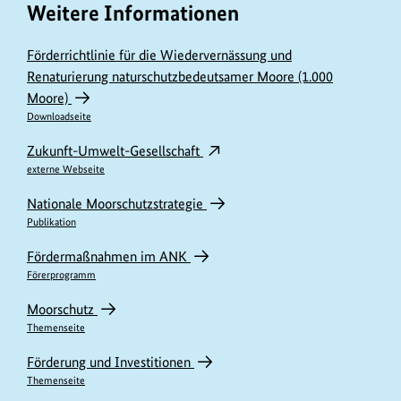
Weitere Informationen
Förderrichtlinie für die Wiedervernässung und
Renaturierung naturschutzbedeutsamer Moore (1.000
Moore)
Downloadseite
Zukunft-Umwelt-Gesellschaft
externe Webseite
Nationale Moorschutzstrategie
Publikation
Fördermaßnahmen im ANK
Förerprogramm
Moorschutz
Themenseite
Förderung und Investitionen
Themenseite