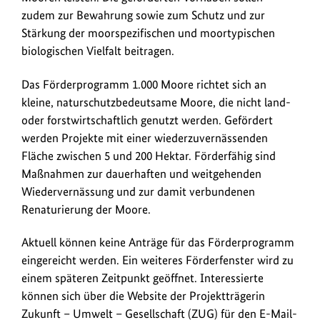
zudem zur Bewahrung sowie zum Schutz und zur
Stärkung der moorspezifischen und moortypischen
biologischen Vielfalt beitragen.
Das Förderprogramm 1.000 Moore richtet sich an
kleine, naturschutzbedeutsame Moore, die nicht land-
oder forstwirtschaftlich genutzt werden. Gefördert
werden Projekte mit einer wiederzuvernässenden
Fläche zwischen 5 und 200 Hektar. Förderfähig sind
Maßnahmen zur dauerhaften und weitgehenden
Wiedervernässung und zur damit verbundenen
Renaturierung der Moore.
Aktuell können keine Anträge für das Förderprogramm
eingereicht werden. Ein weiteres Förderfenster wird zu
einem späteren Zeitpunkt geöffnet. Interessierte
können sich über die Website der Projektträgerin
Zukunft – Umwelt – Gesellschaft (ZUG) für den E-Mail-