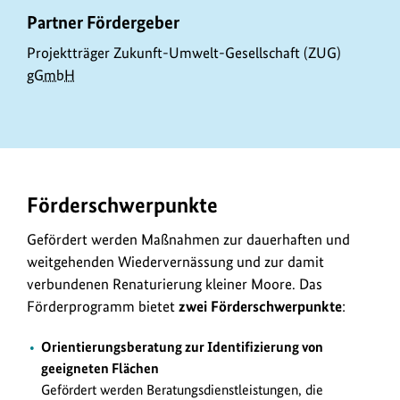
Partner Fördergeber
Projektträger Zukunft-Umwelt-Gesellschaft (ZUG)
gGmbH
Förderschwerpunkte
Gefördert werden Maßnahmen zur dauerhaften und
weitgehenden Wiedervernässung und zur damit
verbundenen Renaturierung kleiner Moore. Das
Förderprogramm bietet
zwei Förderschwerpunkte
:
Orientierungsberatung zur Identifizierung von
geeigneten Flächen
Gefördert werden Beratungsdienstleistungen, die