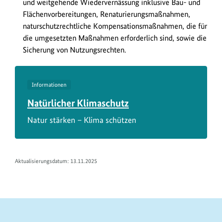
und weitgehende Wiedervernässung inklusive Bau- und
Flächenvorbereitungen, Renaturierungsmaßnahmen,
naturschutzrechtliche Kompensationsmaßnahmen, die für
die umgesetzten Maßnahmen erforderlich sind, sowie die
Sicherung von Nutzungsrechten.
Informationen
Natürlicher Klimaschutz
Natur stärken – Klima schützen
Aktualisierungsdatum:
13.11.2025