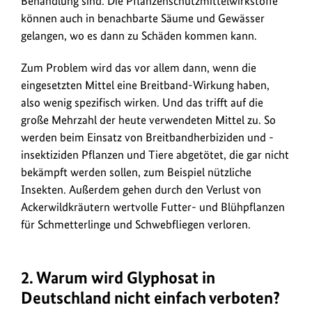
Behandlung sind. Die Pflanzenschutzmittelwirkstoffe
können auch in benachbarte Säume und Gewässer
gelangen, wo es dann zu Schäden kommen kann.
Zum Problem wird das vor allem dann, wenn die
eingesetzten Mittel eine Breitband-Wirkung haben,
also wenig spezifisch wirken. Und das trifft auf die
große Mehrzahl der heute verwendeten Mittel zu. So
werden beim Einsatz von Breitbandherbiziden und -
insektiziden Pflanzen und Tiere abgetötet, die gar nicht
bekämpft werden sollen, zum Beispiel nützliche
Insekten. Außerdem gehen durch den Verlust von
Ackerwildkräutern wertvolle Futter- und Blühpflanzen
für Schmetterlinge und Schwebfliegen verloren.
2. Warum wird Glyphosat in
Deutschland nicht einfach verboten?