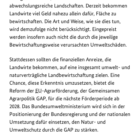
abwechslungsreiche Landschaften. Derzeit bekommen
Landwirte viel Geld nahezu allein dafür, Fläche zu
bewirtschaften. Die Art und Weise, wie sie dies tun,
wird demzufolge nicht berücksichtigt. Eingepreist
werden insofern auch nicht die durch die jeweilige
Bewirtschaftungsweise verursachten Umweltschäden.
Stattdessen sollten die finanziellen Anreize, die
Landwirte bekommen, auf eine insgesamt umwelt- und
naturverträgliche Landbewirtschaftung zielen. Eine
Chance, diese Erkenntnis umzusetzen, bietet die
Reform der
EU
-Agrarförderung, der Gemeinsamen
Agrarpolitik GAP, für die nächste Förderperiode ab
2028. Das Bundesumweltministerium wird sich in der
Positionierung der Bundesregierung und der nationalen
Umsetzung dafür einsetzen, den Natur- und
Umweltschutz durch die GAP zu stärken.