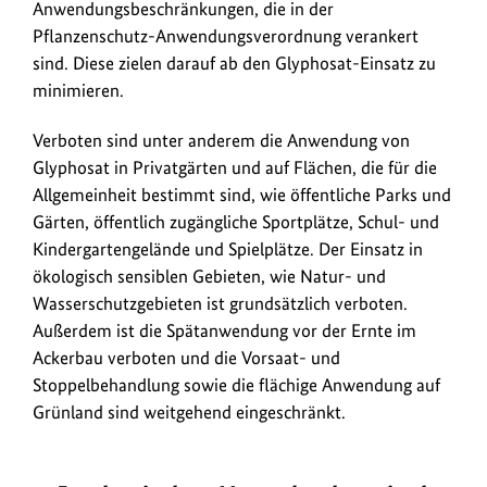
Anwendungsbeschränkungen, die in der
Pflanzenschutz-Anwendungsverordnung verankert
sind. Diese zielen darauf ab den Glyphosat-Einsatz zu
minimieren.
Verboten sind unter anderem die Anwendung von
Glyphosat in Privatgärten und auf Flächen, die für die
Allgemeinheit bestimmt sind, wie öffentliche Parks und
Gärten, öffentlich zugängliche Sportplätze, Schul- und
Kindergartengelände und Spielplätze. Der Einsatz in
ökologisch sensiblen Gebieten, wie Natur- und
Wasserschutzgebieten ist grundsätzlich verboten.
Außerdem ist die Spätanwendung vor der Ernte im
Ackerbau verboten und die Vorsaat- und
Stoppelbehandlung sowie die flächige Anwendung auf
Grünland sind weitgehend eingeschränkt.