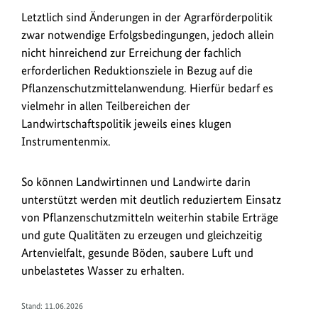
Letztlich sind Änderungen in der Agrarförderpolitik
zwar notwendige Erfolgsbedingungen, jedoch allein
nicht hinreichend zur Erreichung der fachlich
erforderlichen Reduktionsziele in Bezug auf die
Pflanzenschutzmittelanwendung. Hierfür bedarf es
vielmehr in allen Teilbereichen der
Landwirtschaftspolitik jeweils eines klugen
Instrumentenmix.
So können Landwirtinnen und Landwirte darin
unterstützt werden mit deutlich reduziertem Einsatz
von Pflanzenschutzmitteln weiterhin stabile Erträge
und gute Qualitäten zu erzeugen und gleichzeitig
Artenvielfalt, gesunde Böden, saubere Luft und
unbelastetes Wasser zu erhalten.
Stand: 11.06.2026