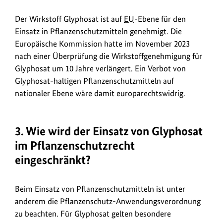
Der Wirkstoff Glyphosat ist auf
EU
-Ebene für den
Einsatz in Pflanzenschutzmitteln genehmigt. Die
Europäische Kommission hatte im November 2023
nach einer Überprüfung die Wirkstoffgenehmigung für
Glyphosat um 10 Jahre verlängert. Ein Verbot von
Glyphosat-haltigen Pflanzenschutzmitteln auf
nationaler Ebene wäre damit europarechtswidrig.
3. Wie wird der Einsatz von Glyphosat
im Pflanzenschutzrecht
eingeschränkt?
Beim Einsatz von Pflanzenschutzmitteln ist unter
anderem die Pflanzenschutz-Anwendungsverordnung
zu beachten. Für Glyphosat gelten besondere