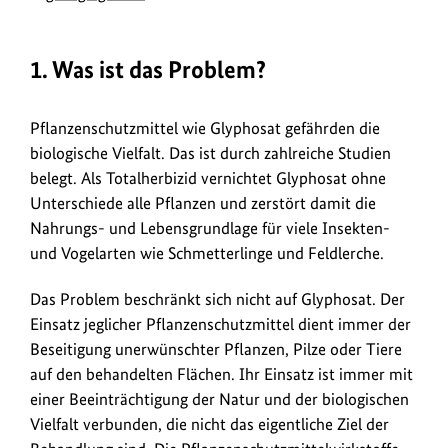
1. Was ist das Problem?
Pflanzenschutzmittel wie Glyphosat gefährden die
biologische Vielfalt. Das ist durch zahlreiche Studien
belegt. Als Totalherbizid vernichtet Glyphosat ohne
Unterschiede alle Pflanzen und zerstört damit die
Nahrungs- und Lebensgrundlage für viele Insekten-
und Vogelarten wie Schmetterlinge und Feldlerche.
Das Problem beschränkt sich nicht auf Glyphosat. Der
Einsatz jeglicher Pflanzenschutzmittel dient immer der
Beseitigung unerwünschter Pflanzen, Pilze oder Tiere
auf den behandelten Flächen. Ihr Einsatz ist immer mit
einer Beeinträchtigung der Natur und der biologischen
Vielfalt verbunden, die nicht das eigentliche Ziel der