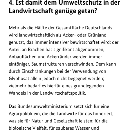
4. Ist damit dem Umweltschutz in der
Landwirtschaft genüge getan?
Mehr als die Hälfte der Gesamtfläche Deutschlands
wird landwirtschaftlich als Acker- oder Grünland
genutzt, das immer intensiver bewirtschaftet wird: der
Anteil an Brachen hat signifikant abgenommen,
Anbauflächen und Ackerränder werden immer
eintöniger, Saumstrukturen verschwinden. Dem kann
durch Einschränkungen bei der Verwendung von
Glyphosat allein jedoch nicht begegnet werden;
vielmehr bedarf es hierfür eines grundlegenden
Wandels in der Landwirtschaftspolitik.
Das Bundesumweltministerium setzt sich für eine
Agrarpolitik ein, die die Landwirte für das honoriert,
was sie für Natur und Gesellschaft leisten: für die
biologische Vielfalt, für sauberes Wasser und