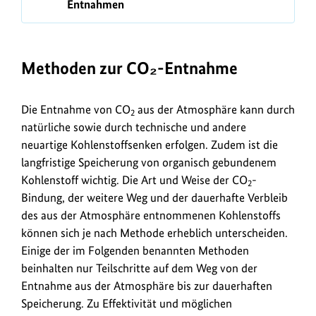
Entnahmen
Methoden zur CO₂-Entnahme
Die Entnahme von CO
aus der Atmosphäre kann durch
2
natürliche sowie durch technische und andere
neuartige Kohlenstoffsenken erfolgen. Zudem ist die
langfristige Speicherung von organisch gebundenem
Kohlenstoff wichtig. Die Art und Weise der CO
-
2
Bindung, der weitere Weg und der dauerhafte Verbleib
des aus der Atmosphäre entnommenen Kohlenstoffs
können sich je nach Methode erheblich unterscheiden.
Einige der im Folgenden benannten Methoden
beinhalten nur Teilschritte auf dem Weg von der
Entnahme aus der Atmosphäre bis zur dauerhaften
Speicherung. Zu Effektivität und möglichen