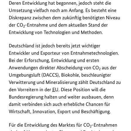
Deren Entwicklung hat begonnen, jedoch steht die
Umsetzung vielfach noch am Anfang. Es besteht eine
Diskrepanz zwischen dem zukünftig benötigten Niveau
der CO
-Entnahme und dem aktuellen Stand der
2
Entwicklung von Technologien und Methoden.
Deutschland ist jedoch bereits jetzt wichtiger
Entwickler und Exporteur von Entnahmetechnologien.
Bei der Erforschung, Entwicklung und ersten
Anwendungen direkter Abscheidung von CO
aus der
2
Umgebungsluft (DACCS), Biokohle, beschleunigter
Verwitterung und Mineralisierung zählt Deutschland zu
den Vorreitern in der
EU
. Diese Position will die
Bundesregierung halten und weiter ausbauen, denn
damit verbinden sich auch erhebliche Chancen für
Wirtschaft, Innovation, Export und Beschäftigung.
Für die Entwicklung des Marktes für CO
-Entnahmen
2