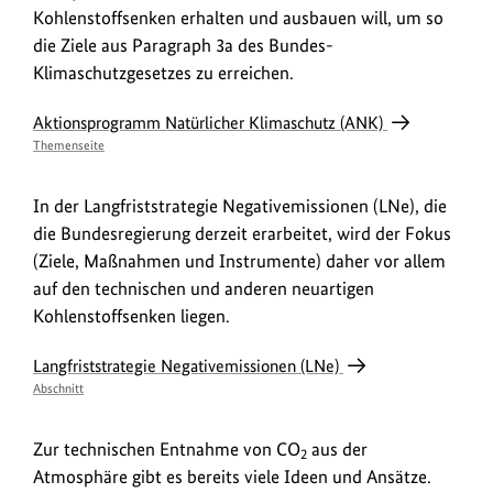
Kohlenstoffsenken erhalten und ausbauen will, um so
die Ziele aus Paragraph 3a des Bundes-
Klimaschutzgesetzes zu erreichen.
Aktionsprogramm Natürlicher Klimaschutz (ANK)
Themenseite
In der Langfriststrategie Negativemissionen (LNe), die
die Bundesregierung derzeit erarbeitet, wird der Fokus
(Ziele, Maßnahmen und Instrumente) daher vor allem
auf den technischen und anderen neuartigen
Kohlenstoffsenken liegen.
Langfriststrategie Negativemissionen (LNe)
Abschnitt
Zur technischen Entnahme von CO
aus der
2
Atmosphäre gibt es bereits viele Ideen und Ansätze.