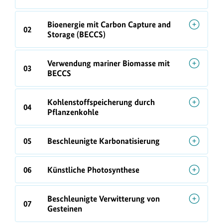
Bioenergie mit Carbon Capture and
02
Storage (BECCS)
Verwendung mariner Biomasse mit
03
BECCS
Kohlenstoffspeicherung durch
04
Pflanzenkohle
05
Beschleunigte Karbonatisierung
06
Künstliche Photosynthese
Beschleunigte Verwitterung von
07
Gesteinen