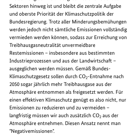
Sektoren hinweg ist und bleibt die zentrale Aufgabe
und oberste Priorität der Klimaschutzpolitik der
Bundesregierung. Trotz aller Minderungsbemühungen
werden jedoch nicht sämtliche Emissionen vollständig
vermieden werden können, sodass zur Erreichung von
Treibhausgasneutralität unvermeidbare
Restemissionen – insbesondere aus bestimmten
Industrieprozessen und aus der Landwirtschaft –
ausgeglichen werden müssen. Gemäß Bundes-
Klimaschutzgesetz sollen durch CO
-Entnahme nach
2
2050 sogar jährlich mehr Treibhausgase aus der
Atmosphäre entnommen als freigesetzt werden. Für
einen effektiven Klimaschutz genügt es also nicht, nur
Emissionen zu reduzieren und zu vermeiden –
langfristig müssen wir auch zusätzlich CO
aus der
2
Atmosphäre entnehmen. Diesen Ansatz nennt man
"Negativemissionen".