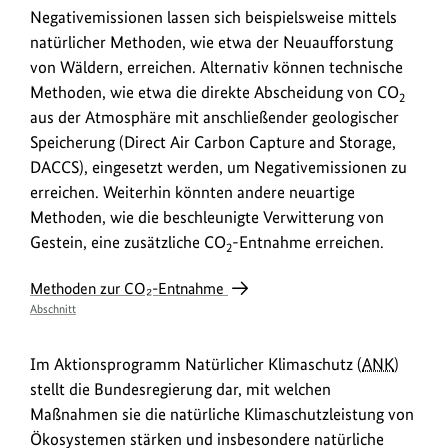
Negativemissionen lassen sich beispielsweise mittels
natürlicher Methoden, wie etwa der Neuaufforstung
von Wäldern, erreichen. Alternativ können technische
Methoden, wie etwa die direkte Abscheidung von CO
2
aus der Atmosphäre mit anschließender geologischer
Speicherung (Direct Air Carbon Capture and Storage,
DACCS), eingesetzt werden, um Negativemissionen zu
erreichen. Weiterhin könnten andere neuartige
Methoden, wie die beschleunigte Verwitterung von
Gestein, eine zusätzliche CO
-Entnahme erreichen.
2
Methoden zur CO₂-Entnahme
Abschnitt
Im Aktionsprogramm Natürlicher Klimaschutz (
ANK
)
stellt die Bundesregierung dar, mit welchen
Maßnahmen sie die natürliche Klimaschutzleistung von
Ökosystemen stärken und insbesondere natürliche