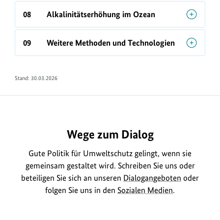
08
Alkalinitätserhöhung im Ozean
09
Weitere Methoden und Technologien
Stand: 30.03.2026
Wege zum Dialog
Gute Politik für Umweltschutz gelingt, wenn sie
gemeinsam gestaltet wird. Schreiben Sie uns oder
beteiligen Sie sich an unseren
Dialogangeboten
oder
folgen Sie uns in den
Sozialen Medien
.