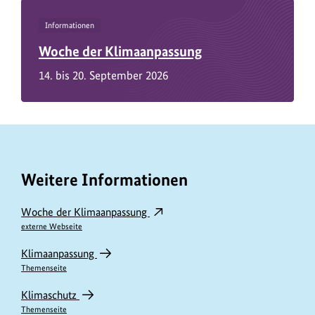
Informationen
Woche der Klimaanpassung
14. bis 20. September 2026
Weitere Informationen
Woche der Klimaanpassung
externe Webseite
Klimaanpassung
Themenseite
Klimaschutz
Themenseite