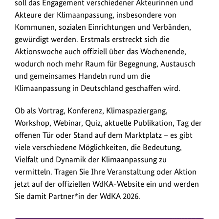
soll das Engagement verschiedener Akteurinnen und
Akteure der Klimaanpassung, insbesondere von
Kommunen, sozialen Einrichtungen und Verbänden,
gewürdigt werden. Erstmals erstreckt sich die
Aktionswoche auch offiziell über das Wochenende,
wodurch noch mehr Raum für Begegnung, Austausch
und gemeinsames Handeln rund um die
Klimaanpassung in Deutschland geschaffen wird.
Ob als Vortrag, Konferenz, Klimaspaziergang,
Workshop, Webinar, Quiz, aktuelle Publikation, Tag der
offenen Tür oder Stand auf dem Marktplatz – es gibt
viele verschiedene Möglichkeiten, die Bedeutung,
Vielfalt und Dynamik der Klimaanpassung zu
vermitteln. Tragen Sie Ihre Veranstaltung oder Aktion
jetzt auf der offiziellen WdKA-Website ein und werden
Sie damit Partner*in der WdKA 2026.