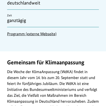
deutschlandweit
Zeit
ganztägig
Programm (externe Webseite)
Gemeinsam für Klimaanpassung
Die Woche der KlimaAnpassung (WdKA) findet in
diesem Jahr vom 14. bis zum 20. September statt und
feiert ihr fünfjähriges Jubiläum. Die WdKA ist eine
Initiative des Bundesumweltministeriums und verfolgt
das Ziel, die Vielfalt von Maßnahmen im Bereich
Klimaanpassung in Deutschland hervorzuheben. Zudem