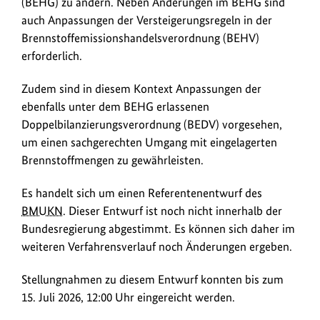
(BEHG) zu ändern. Neben Änderungen im BEHG sind
auch Anpassungen der Versteigerungsregeln in der
Brennstoffemissionshandelsverordnung (BEHV)
erforderlich.
Zudem sind in diesem Kontext Anpassungen der
ebenfalls unter dem BEHG erlassenen
Doppelbilanzierungsverordnung (BEDV) vorgesehen,
um einen sachgerechten Umgang mit eingelagerten
Brennstoffmengen zu gewährleisten.
Es handelt sich um einen Referentenentwurf des
BMUKN
. Dieser Entwurf ist noch nicht innerhalb der
Bundesregierung abgestimmt. Es können sich daher im
weiteren Verfahrensverlauf noch Änderungen ergeben.
Stellungnahmen zu diesem Entwurf konnten bis zum
15. Juli 2026, 12:00 Uhr eingereicht werden.