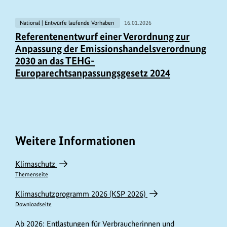
National | Entwürfe laufende Vorhaben
16.01.2026
Referentenentwurf einer Verordnung zur
Anpassung der Emissionshandelsverordnung
2030 an das TEHG-
Europarechtsanpassungsgesetz 2024
Weitere Informationen
Klimaschutz
Themenseite
Klimaschutzprogramm 2026 (KSP 2026)
Downloadseite
Ab 2026: Entlastungen für Verbraucherinnen und