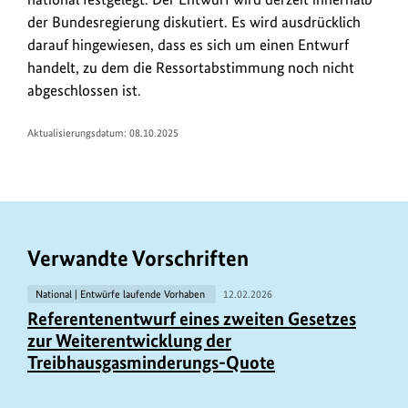
der Bundesregierung diskutiert. Es wird ausdrücklich
darauf hingewiesen, dass es sich um einen Entwurf
handelt, zu dem die Ressortabstimmung noch nicht
abgeschlossen ist.
Aktualisierungsdatum: 08.10.2025
Verwandte Vorschriften
National | Entwürfe laufende Vorhaben
12.02.2026
Referentenentwurf eines zweiten Gesetzes
zur Weiterentwicklung der
Treibhausgasminderungs-Quote