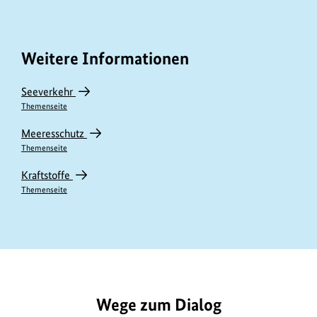
Weitere Informationen
Seeverkehr
Themenseite
Meeresschutz
Themenseite
Kraftstoffe
Themenseite
https://www.bundesumweltministerium.de/GE1090
Wege zum Dialog