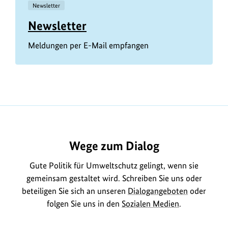
Newsletter
Newsletter
Meldungen per E-Mail empfangen
Wege zum Dialog
Gute Politik für Umweltschutz gelingt, wenn sie
gemeinsam gestaltet wird. Schreiben Sie uns oder
beteiligen Sie sich an unseren
Dialogangeboten
oder
folgen Sie uns in den
Sozialen Medien
.