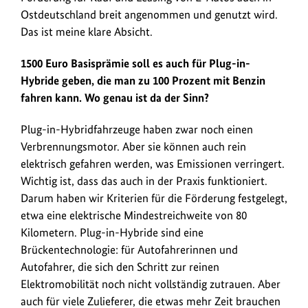
Ostdeutschland breit angenommen und genutzt wird.
Das ist meine klare Absicht.
1500 Euro Basisprämie soll es auch für Plug-in-
Hybride geben, die man zu 100 Prozent mit Benzin
fahren kann. Wo genau ist da der Sinn?
Plug-in-Hybridfahrzeuge haben zwar noch einen
Verbrennungsmotor. Aber sie können auch rein
elektrisch gefahren werden, was Emissionen verringert.
Wichtig ist, dass das auch in der Praxis funktioniert.
Darum haben wir Kriterien für die Förderung festgelegt,
etwa eine elektrische Mindestreichweite von 80
Kilometern. Plug-in-Hybride sind eine
Brückentechnologie: für Autofahrerinnen und
Autofahrer, die sich den Schritt zur reinen
Elektromobilität noch nicht vollständig zutrauen. Aber
auch für viele Zulieferer, die etwas mehr Zeit brauchen