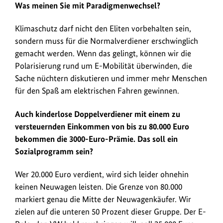
Was meinen Sie mit Paradigmenwechsel?
Klimaschutz darf nicht den Eliten vorbehalten sein,
sondern muss für die Normalverdiener erschwinglich
gemacht werden. Wenn das gelingt, können wir die
Polarisierung rund um E-Mobilität überwinden, die
Sache nüchtern diskutieren und immer mehr Menschen
für den Spaß am elektrischen Fahren gewinnen.
Auch kinderlose Doppelverdiener mit einem zu
versteuernden Einkommen von bis zu 80.000 Euro
bekommen die 3000-Euro-Prämie. Das soll ein
Sozialprogramm sein?
Wer 20.000 Euro verdient, wird sich leider ohnehin
keinen Neuwagen leisten. Die Grenze von 80.000
markiert genau die Mitte der Neuwagenkäufer. Wir
zielen auf die unteren 50 Prozent dieser Gruppe. Der E-