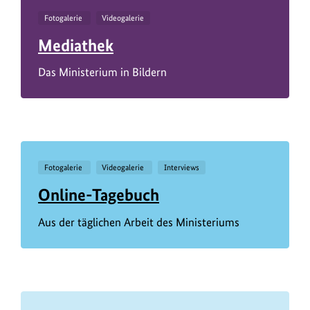
Fotogalerie
Videogalerie
Mediathek
Das Ministerium in Bildern
Fotogalerie
Videogalerie
Interviews
Online-Tagebuch
Aus der täglichen Arbeit des Ministeriums