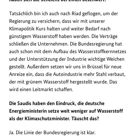
Tatsächlich bin ich auch nach Riad geflogen, um der
Regierung zu versichern, dass wir mit unserer
Klimapolitik Kurs halten und weiter Bedarf nach
günstigem Wasserstoff haben werden. Die Verträge
schließen die Unternehmen. Die Bundesregierung hat
auch schon mit dem Aufbau des Wasserstoffkernnetzes
und der Unterstützung der Industrie wichtige Weichen
gestellt. Außerdem setzen wir uns in Brüssel für neue
Anreize ein, dass die Autoindustrie mehr Stahl verbaut,
der mit grünem Wasserstoff hergestellt wurde. Das
wird einen Leitmarkt schaffen.
Die Saudis haben den Eindruck, die deutsche
Energieministerin setze weit weniger auf Wasserstoff
als der Klimaschutzminister. Täuscht das?
Ja. Die Linie der Bundesregierung ist klar.