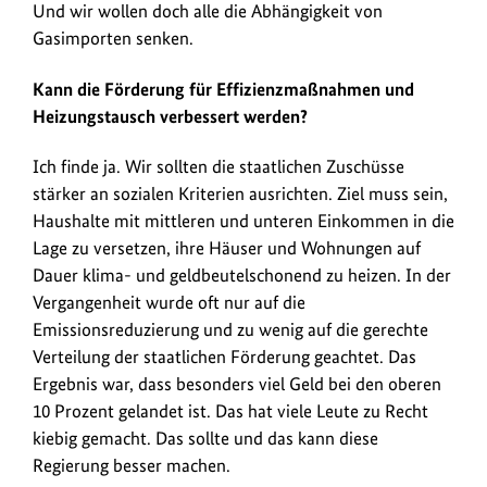
Und wir wollen doch alle die Abhängigkeit von
Gasimporten senken.
Kann die Förderung für Effizienzmaßnahmen und
Heizungstausch verbessert werden?
Ich finde ja. Wir sollten die staatlichen Zuschüsse
stärker an sozialen Kriterien ausrichten. Ziel muss sein,
Haushalte mit mittleren und unteren Einkommen in die
Lage zu versetzen, ihre Häuser und Wohnungen auf
Dauer klima- und geldbeutelschonend zu heizen. In der
Vergangenheit wurde oft nur auf die
Emissionsreduzierung und zu wenig auf die gerechte
Verteilung der staatlichen Förderung geachtet. Das
Ergebnis war, dass besonders viel Geld bei den oberen
10 Prozent gelandet ist. Das hat viele Leute zu Recht
kiebig gemacht. Das sollte und das kann diese
Regierung besser machen.