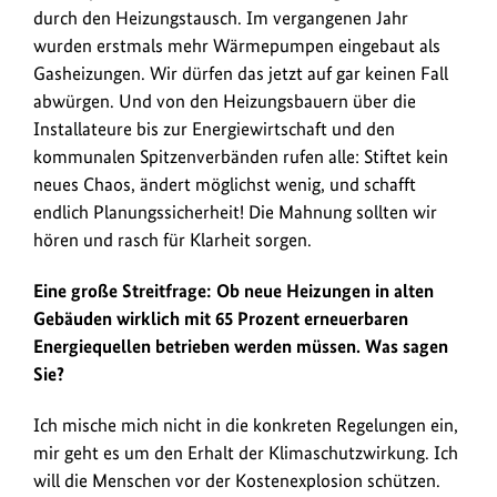
durch den Heizungstausch. Im vergangenen Jahr
wurden erstmals mehr Wärmepumpen eingebaut als
Gasheizungen. Wir dürfen das jetzt auf gar keinen Fall
abwürgen. Und von den Heizungsbauern über die
Installateure bis zur Energiewirtschaft und den
kommunalen Spitzenverbänden rufen alle: Stiftet kein
neues Chaos, ändert möglichst wenig, und schafft
endlich Planungssicherheit! Die Mahnung sollten wir
hören und rasch für Klarheit sorgen.
Eine große Streitfrage: Ob neue Heizungen in alten
Gebäuden wirklich mit 65 Prozent erneuerbaren
Energiequellen betrieben werden müssen. Was sagen
Sie?
Ich mische mich nicht in die konkreten Regelungen ein,
mir geht es um den Erhalt der Klimaschutzwirkung. Ich
will die Menschen vor der Kostenexplosion schützen.