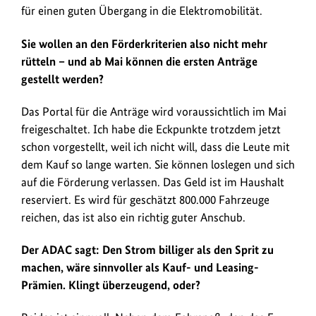
für einen guten Übergang in die Elektromobilität.
Sie wollen an den Förderkriterien also nicht mehr
rütteln – und ab Mai können die ersten Anträge
gestellt werden?
Das Portal für die Anträge wird voraussichtlich im Mai
freigeschaltet. Ich habe die Eckpunkte trotzdem jetzt
schon vorgestellt, weil ich nicht will, dass die Leute mit
dem Kauf so lange warten. Sie können loslegen und sich
auf die Förderung verlassen. Das Geld ist im Haushalt
reserviert. Es wird für geschätzt 800.000 Fahrzeuge
reichen, das ist also ein richtig guter Anschub.
Der ADAC sagt: Den Strom billiger als den Sprit zu
machen, wäre sinnvoller als Kauf- und Leasing-
Prämien. Klingt überzeugend, oder?