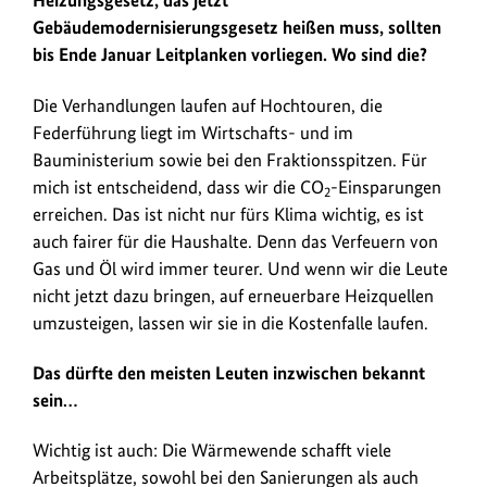
Heizungsgesetz, das jetzt
Gebäudemodernisierungsgesetz heißen muss, sollten
bis Ende Januar Leitplanken vorliegen. Wo sind die?
Die Verhandlungen laufen auf Hochtouren, die
Federführung liegt im Wirtschafts- und im
Bauministerium sowie bei den Fraktionsspitzen. Für
mich ist entscheidend, dass wir die CO
-Einsparungen
2
erreichen. Das ist nicht nur fürs Klima wichtig, es ist
auch fairer für die Haushalte. Denn das Verfeuern von
Gas und Öl wird immer teurer. Und wenn wir die Leute
nicht jetzt dazu bringen, auf erneuerbare Heizquellen
umzusteigen, lassen wir sie in die Kostenfalle laufen.
Das dürfte den meisten Leuten inzwischen bekannt
sein…
Wichtig ist auch: Die Wärmewende schafft viele
Arbeitsplätze, sowohl bei den Sanierungen als auch