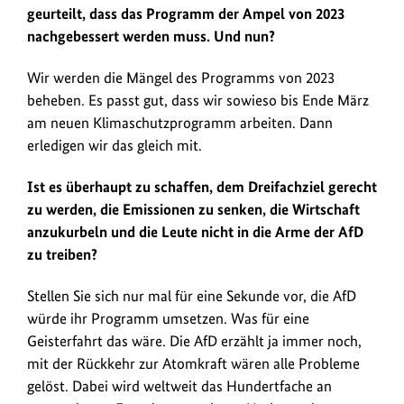
geurteilt, dass das Programm der Ampel von 2023
nachgebessert werden muss. Und nun?
Wir werden die Mängel des Programms von 2023
beheben. Es passt gut, dass wir sowieso bis Ende März
am neuen Klimaschutzprogramm arbeiten. Dann
erledigen wir das gleich mit.
Ist es überhaupt zu schaffen, dem Dreifachziel gerecht
zu werden, die Emissionen zu senken, die Wirtschaft
anzukurbeln und die Leute nicht in die Arme der AfD
zu treiben?
Stellen Sie sich nur mal für eine Sekunde vor, die AfD
würde ihr Programm umsetzen. Was für eine
Geisterfahrt das wäre. Die AfD erzählt ja immer noch,
mit der Rückkehr zur Atomkraft wären alle Probleme
gelöst. Dabei wird weltweit das Hundertfache an