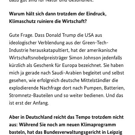
Warum hält sich dann trotzdem der Eindruck,
Klimaschutz ruiniere die Wirtschaft?
Gute Frage. Dass Donald Trump die USA aus
ideologischer Verblendung aus der Green-Tech-
Industrie herauskatapultiert, hat der amerikanische
Wirtschaftsnobelpreisträger Simon Johnson jedenfalls
kürzlich als Geschenk für Europa bezeichnet. Sie haben
mich ja gerade nach Saudi-Arabien begleitet und selbst
gesehen, wie erfolgreich deutsche Mittelständler die
explodierende Nachfrage dort nach Pumpen, Batterien,
Stromnetz-Bauteilen und so weiter bedienen. Und das
ist erst der Anfang.
Aber in Deutschland reicht das Tempo trotzdem nicht
aus: Während Sie noch am neuen Klimaprogramm
basteln, hat das Bundesverwaltungsgericht in Leipzig