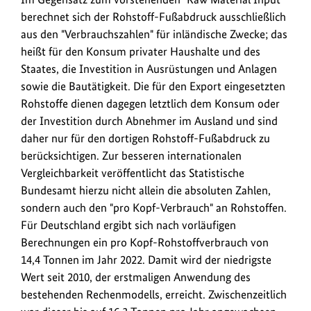
berechnet sich der Rohstoff-Fußabdruck ausschließlich
aus den "Verbrauchszahlen" für inländische Zwecke; das
heißt für den Konsum privater Haushalte und des
Staates, die Investition in Ausrüstungen und Anlagen
sowie die Bautätigkeit. Die für den Export eingesetzten
Rohstoffe dienen dagegen letztlich dem Konsum oder
der Investition durch Abnehmer im Ausland und sind
daher nur für den dortigen Rohstoff-Fußabdruck zu
berücksichtigen. Zur besseren internationalen
Vergleichbarkeit veröffentlicht das Statistische
Bundesamt hierzu nicht allein die absoluten Zahlen,
sondern auch den "pro Kopf-Verbrauch" an Rohstoffen.
Für Deutschland ergibt sich nach vorläufigen
Berechnungen ein pro Kopf-Rohstoffverbrauch von
14,4 Tonnen im Jahr 2022. Damit wird der niedrigste
Wert seit 2010, der erstmaligen Anwendung des
bestehenden Rechenmodells, erreicht. Zwischenzeitlich