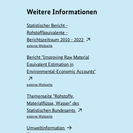
Weitere Informationen
Statistischer Bericht -
Rohstoffäquivalente -
Berichtszeitraum 2010 - 2022
externe Webseite
Bericht "Improving Raw Material
Equivalent Estimation in
Environmental-Economic Accounts"
externe Webseite
Themenseite "Rohstoffe,
Materialflüsse, Wasser" des
Statistischen Bundesamts
externe Webseite
Umweltinformation