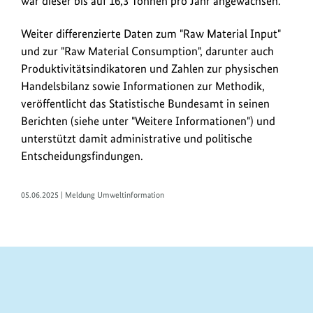
war dieser bis auf 16,3 Tonnen pro Jahr angewachsen.
Weiter differenzierte Daten zum "Raw Material Input"
und zur "Raw Material Consumption", darunter auch
Produktivitätsindikatoren und Zahlen zur physischen
Handelsbilanz sowie Informationen zur Methodik,
veröffentlicht das Statistische Bundesamt in seinen
Berichten (siehe unter "Weitere Informationen") und
unterstützt damit administrative und politische
Entscheidungsfindungen.
05.06.2025 | Meldung Umweltinformation