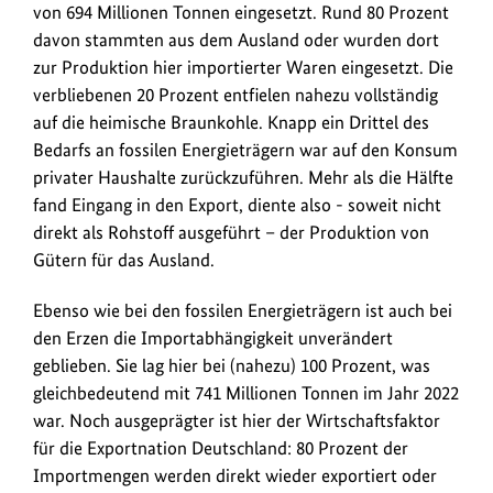
von 694 Millionen Tonnen eingesetzt. Rund 80 Prozent
davon stammten aus dem Ausland oder wurden dort
zur Produktion hier importierter Waren eingesetzt. Die
verbliebenen 20 Prozent entfielen nahezu vollständig
auf die heimische Braunkohle. Knapp ein Drittel des
Bedarfs an fossilen Energieträgern war auf den Konsum
privater Haushalte zurückzuführen. Mehr als die Hälfte
fand Eingang in den Export, diente also - soweit nicht
direkt als Rohstoff ausgeführt – der Produktion von
Gütern für das Ausland.
Ebenso wie bei den fossilen Energieträgern ist auch bei
den Erzen die Importabhängigkeit unverändert
geblieben. Sie lag hier bei (nahezu) 100 Prozent, was
gleichbedeutend mit 741 Millionen Tonnen im Jahr 2022
war. Noch ausgeprägter ist hier der Wirtschaftsfaktor
für die Exportnation Deutschland: 80 Prozent der
Importmengen werden direkt wieder exportiert oder