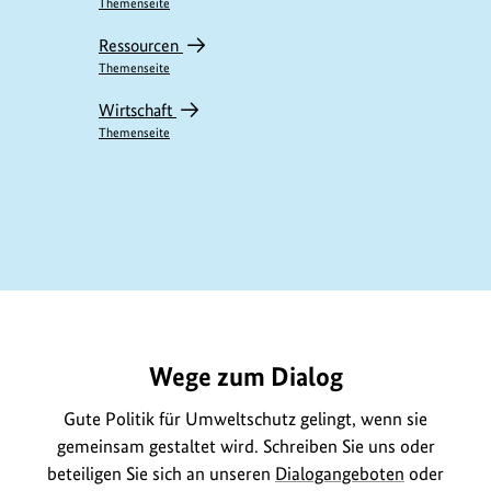
Themenseite
Ressourcen
Themenseite
Wirtschaft
Themenseite
https://www.bundesumweltministerium.de/ME11348
Wege zum Dialog
Gute Politik für Umweltschutz gelingt, wenn sie
gemeinsam gestaltet wird. Schreiben Sie uns oder
beteiligen Sie sich an unseren
Dialogangeboten
oder