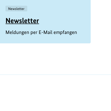
Newsletter
Newsletter
Meldungen per E-Mail empfangen