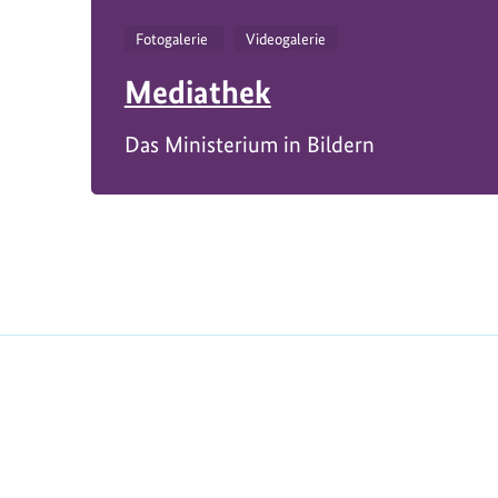
Fotogalerie
Videogalerie
Mediathek
Das Ministerium in Bildern