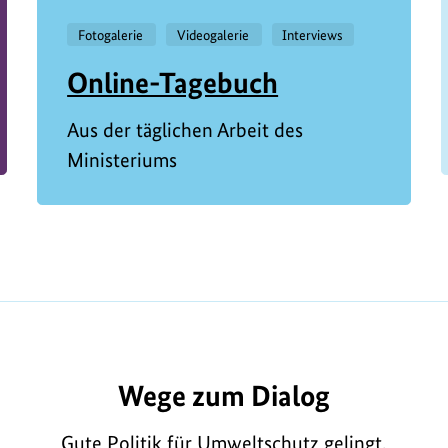
Fotogalerie
Videogalerie
Interviews
Online-Tagebuch
Aus der täglichen Arbeit des
Ministeriums
Wege zum Dialog
Gute Politik für Umweltschutz gelingt,