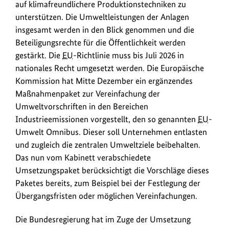
auf klimafreundlichere Produktionstechniken zu
unterstützen. Die Umweltleistungen der Anlagen
insgesamt werden in den Blick genommen und die
Beteiligungsrechte für die Öffentlichkeit werden
gestärkt. Die
EU
-Richtlinie muss bis Juli 2026 in
nationales Recht umgesetzt werden. Die Europäische
Kommission hat Mitte Dezember ein ergänzendes
Maßnahmenpaket zur Vereinfachung der
Umweltvorschriften in den Bereichen
Industrieemissionen vorgestellt, den so genannten
EU
-
Umwelt Omnibus. Dieser soll Unternehmen entlasten
und zugleich die zentralen Umweltziele beibehalten.
Das nun vom Kabinett verabschiedete
Umsetzungspaket berücksichtigt die Vorschläge dieses
Paketes bereits, zum Beispiel bei der Festlegung der
Übergangsfristen oder möglichen Vereinfachungen.
Die Bundesregierung hat im Zuge der Umsetzung