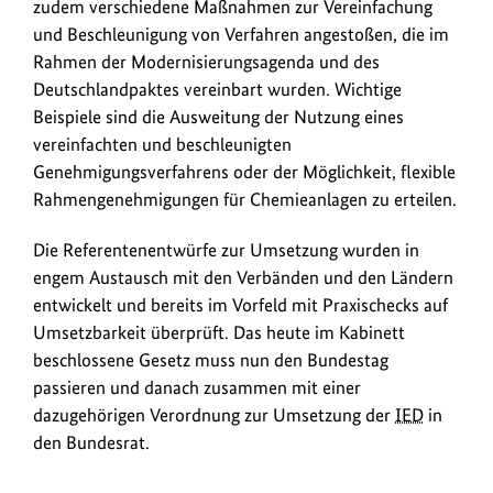
zudem verschiedene Maßnahmen zur Vereinfachung
und Beschleunigung von Verfahren angestoßen, die im
Rahmen der Modernisierungsagenda und des
Deutschlandpaktes vereinbart wurden. Wichtige
Beispiele sind die Ausweitung der Nutzung eines
vereinfachten und beschleunigten
Genehmigungsverfahrens oder der Möglichkeit, flexible
Rahmengenehmigungen für Chemieanlagen zu erteilen.
Die Referentenentwürfe zur Umsetzung wurden in
engem Austausch mit den Verbänden und den Ländern
entwickelt und bereits im Vorfeld mit Praxischecks auf
Umsetzbarkeit überprüft. Das heute im Kabinett
beschlossene Gesetz muss nun den Bundestag
passieren und danach zusammen mit einer
dazugehörigen Verordnung zur Umsetzung der
IED
in
den Bundesrat.