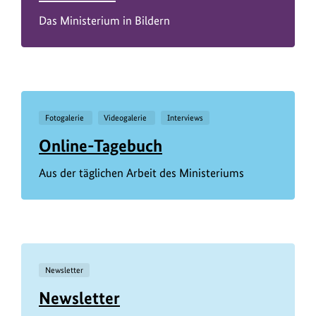
Das Ministerium in Bildern
Fotogalerie
Videogalerie
Interviews
Online-Tagebuch
Aus der täglichen Arbeit des Ministeriums
Newsletter
Newsletter