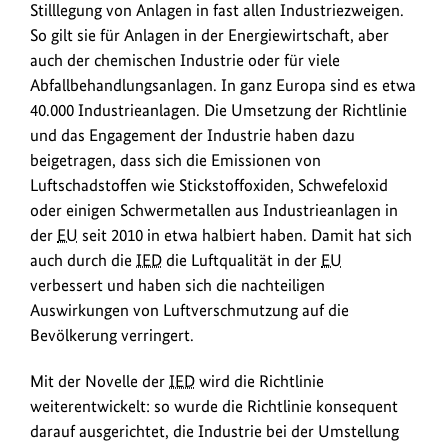
Stilllegung von Anlagen in fast allen Industriezweigen.
So gilt sie für Anlagen in der Energiewirtschaft, aber
auch der chemischen Industrie oder für viele
Abfallbehandlungsanlagen. In ganz Europa sind es etwa
40.000 Industrieanlagen. Die Umsetzung der Richtlinie
und das Engagement der Industrie haben dazu
beigetragen, dass sich die Emissionen von
Luftschadstoffen wie Stickstoffoxiden, Schwefeloxid
oder einigen Schwermetallen aus Industrieanlagen in
der
EU
seit 2010 in etwa halbiert haben. Damit hat sich
auch durch die
IED
die Luftqualität in der
EU
verbessert und haben sich die nachteiligen
Auswirkungen von Luftverschmutzung auf die
Bevölkerung verringert.
Mit der Novelle der
IED
wird die Richtlinie
weiterentwickelt: so wurde die Richtlinie konsequent
darauf ausgerichtet, die Industrie bei der Umstellung