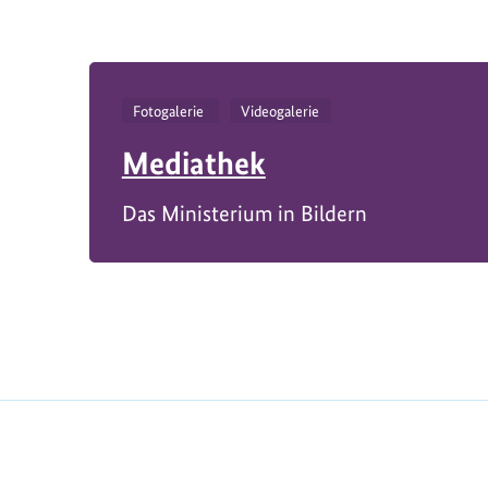
Fotogalerie
Videogalerie
Mediathek
Das Ministerium in Bildern