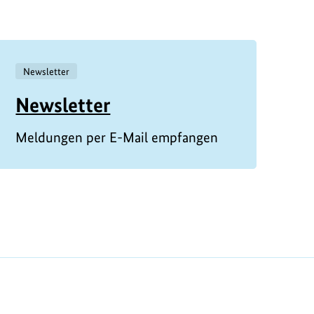
Newsletter
Newsletter
Meldungen per E-Mail empfangen