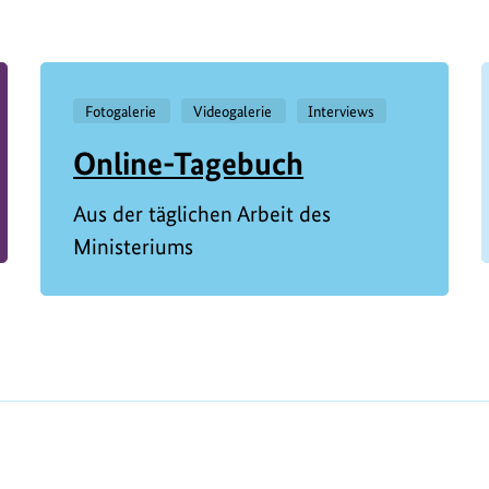
Fotogalerie
Videogalerie
Interviews
Online-Tagebuch
Aus der täglichen Arbeit des
Ministeriums