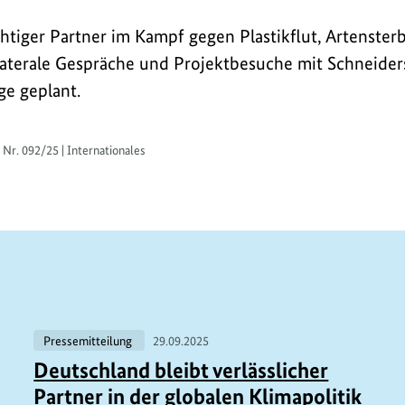
chtiger Partner im Kampf gegen Plastikflut, Artenster
aterale Gespräche und Projektbesuche mit Schneider
e geplant.
 Nr. 092/25 | Internationales
Pressemitteilung
29.09.2025
Deutschland bleibt verlässlicher
Partner in der globalen Klimapolitik