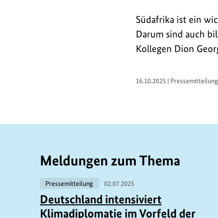
Südafrika ist ein wi
Darum sind auch bil
Kollegen Dion Georg
16.10.2025 | Pressemitteilung
Meldungen zum Thema
Pressemitteilung
02.07.2025
Deutschland intensiviert
Klimadiplomatie im Vorfeld der