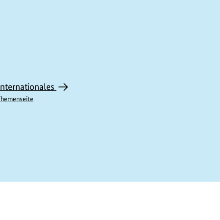
Internationales
hemenseite