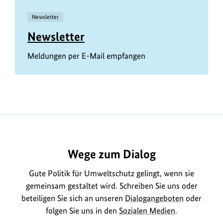
Newsletter
Newsletter
Meldungen per E-Mail empfangen
Wege zum Dialog
Gute Politik für Umweltschutz gelingt, wenn sie
gemeinsam gestaltet wird. Schreiben Sie uns oder
beteiligen Sie sich an unseren
Dialogangeboten
oder
folgen Sie uns in den
Sozialen Medien
.