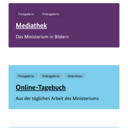
Fotogalerie
Videogalerie
Mediathek
Das Ministerium in Bildern
Fotogalerie
Videogalerie
Interviews
Online-Tagebuch
Aus der täglichen Arbeit des Ministeriums