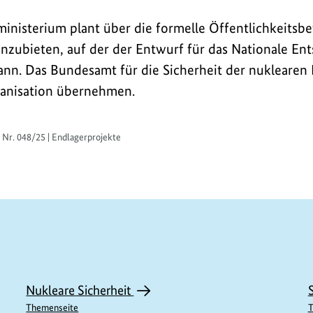
isterium plant über die formelle Öffentlichkeitsbe
anzubieten, auf der der Entwurf für das Nationale 
ann. Das Bundesamt für die Sicherheit der nuklearen
ganisation übernehmen.
 Nr. 048/25 | Endlagerprojekte
Nukleare Sicherheit
Themenseite
T