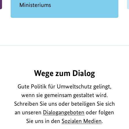
Ministeriums
Wege zum Dialog
Gute Politik für Umweltschutz gelingt,
wenn sie gemeinsam gestaltet wird.
Schreiben Sie uns oder beteiligen Sie sich
an unseren
Dialogangeboten
oder folgen
Sie uns in den
Sozialen Medien
.