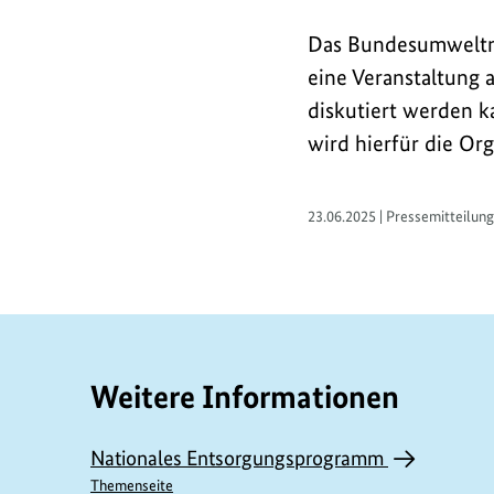
Das Bundesumweltmin
eine Veranstaltung 
diskutiert werden k
wird hierfür die Or
23.06.2025 | Pressemitteilung
Weitere Informationen
Nationales Entsorgungsprogramm
Themenseite