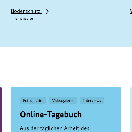
Bodenschutz
Themenseite
T
M11369
Fotogalerie
Videogalerie
Interviews
Online-Tagebuch
Aus der täglichen Arbeit des