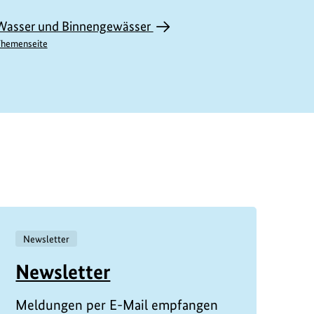
Wasser und Binnengewässer
hemenseite
Newsletter
Newsletter
Meldungen per E-Mail empfangen