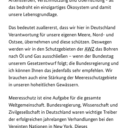
das bedroht ein einzigartiges Ökosystem und damit
unsere Lebensgrundlage.
Das bedeutet zuallererst, dass wir hier in Deutschland
Verantwortung für unsere eigenen Meere, Nord- und
Ostsee, übernehmen und diese schützen. Deswegen
werden wir in den Schutzgebieten der
AWZ
das Bohren
nach Öl und Gas ausschließen – wenn der Bundestag
unserem Gesetzentwurf folgt; die Bundesregierung und
ich können Ihnen das jedenfalls sehr empfehlen. Wir
brauchen auch eine Stärkung der Meeresschutzgebiete
in unseren hoheitlichen Gewässern.
Meeresschutz ist eine Aufgabe für die gesamte
Weltgemeinschaft. Bundesregierung, Wissenschaft und
Zivilgesellschaft in Deutschland waren wichtige Treiber
der erfolgreichen jahrelangen Verhandlungen bei den
Vereinten Nationen in New York. Dieses