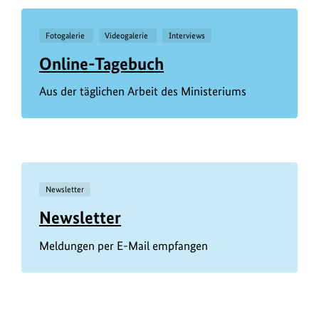
Fotogalerie
Videogalerie
Interviews
Online-Tagebuch
Aus der täglichen Arbeit des Ministeriums
Newsletter
Newsletter
Meldungen per E-Mail empfangen