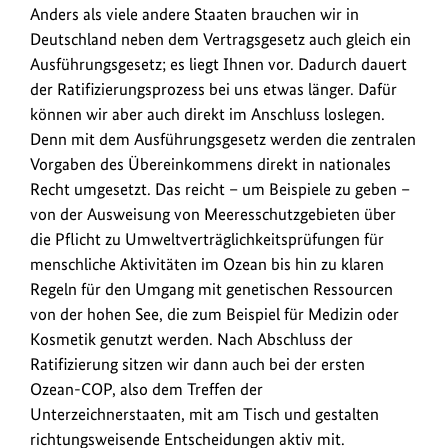
Anders als viele andere Staaten brauchen wir in
Deutschland neben dem Vertragsgesetz auch gleich ein
Ausführungsgesetz; es liegt Ihnen vor. Dadurch dauert
der Ratifizierungsprozess bei uns etwas länger. Dafür
können wir aber auch direkt im Anschluss loslegen.
Denn mit dem Ausführungsgesetz werden die zentralen
Vorgaben des Übereinkommens direkt in nationales
Recht umgesetzt. Das reicht – um Beispiele zu geben –
von der Ausweisung von Meeresschutzgebieten über
die Pflicht zu Umweltverträglichkeitsprüfungen für
menschliche Aktivitäten im Ozean bis hin zu klaren
Regeln für den Umgang mit genetischen Ressourcen
von der hohen See, die zum Beispiel für Medizin oder
Kosmetik genutzt werden. Nach Abschluss der
Ratifizierung sitzen wir dann auch bei der ersten
Ozean-COP, also dem Treffen der
Unterzeichnerstaaten, mit am Tisch und gestalten
richtungsweisende Entscheidungen aktiv mit.