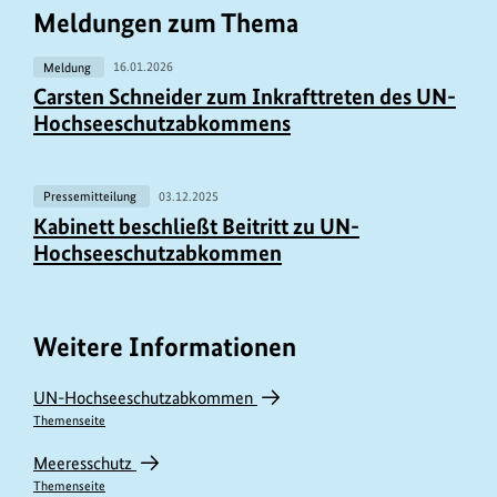
Meldungen zum Thema
Meldung
16.01.2026
Carsten Schneider zum Inkrafttreten des UN-
Hochseeschutzabkommens
Pressemitteilung
03.12.2025
Kabinett beschließt Beitritt zu UN-
Hochseeschutzabkommen
Weitere Informationen
UN-Hochseeschutzabkommen
Themenseite
Meeresschutz
Themenseite