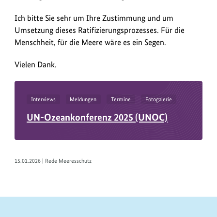
Ich bitte Sie sehr um Ihre Zustimmung und um
Umsetzung dieses Ratifizierungsprozesses. Für die
Menschheit, für die Meere wäre es ein Segen.
Vielen Dank.
Interviews
Meldungen
Termine
Fotogalerie
UN-Ozeankonferenz 2025 (UNOC)
15.01.2026 | Rede Meeresschutz