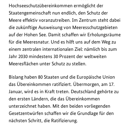
Hochseeschutzübereinkommen ermöglicht der
Staatengemeinschaft nun endlich, den Schutz der
Meere effektiv voranzutreiben. Im Zentrum steht dabei
die zukünftige Ausweisung von Meeresschutzgebieten
auf der Hohen See. Damit schaffen wir Erholungsräume
für die Meeresnatur. Und es hilft uns auf dem Weg zu
einem zentralen internationalen Ziel: nämlich bis zum
Jahr 2030 mindestens 30 Prozent der weltweiten
Meeresflächen unter Schutz zu stellen.
Bislang haben 80 Staaten und die Europäische Union
das Übereinkommen ratifiziert. Übermorgen, am 17.
Januar, wird es in Kraft treten. Deutschland gehörte zu
den ersten Ländern, die das Übereinkommen
unterzeichnet haben. Mit den beiden vorliegenden
Gesetzentwürfen schaffen wir die Grundlage für den
nächsten Schritt, die Ratifizierung.