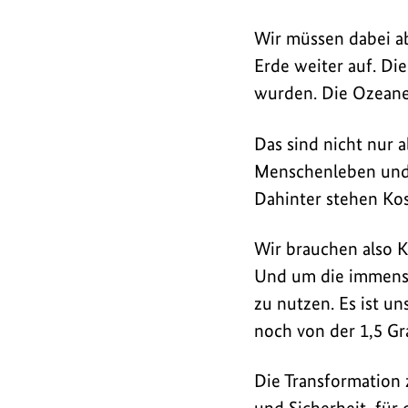
Wir müssen dabei ab
Erde weiter auf. Die
wurden. Die Ozeane 
Das sind nicht nur 
Menschenleben und 
Dahinter stehen Kos
Wir brauchen also 
Und um die immense
zu nutzen. Es ist u
noch von der 1,5 Gr
Die Transformation