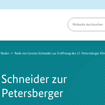
Seite
durchsuchen
e Reden
Rede von Carsten Schneider zur Eröffnung des 17. Petersberger Kli
 Schneider zur
 Petersberger