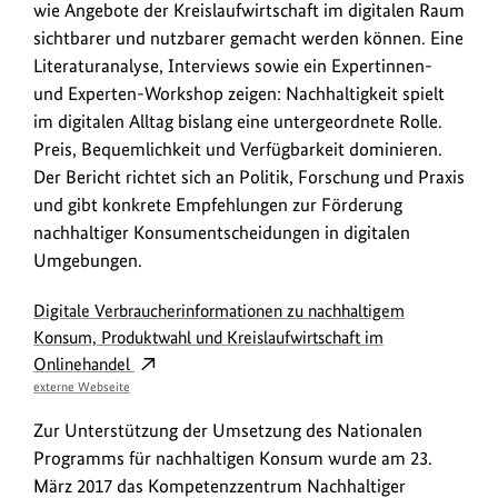
wie Angebote der Kreislaufwirtschaft im digitalen Raum
sichtbarer und nutzbarer gemacht werden können. Eine
Literaturanalyse, Interviews sowie ein Expertinnen-
und Experten-Workshop zeigen: Nachhaltigkeit spielt
im digitalen Alltag bislang eine untergeordnete Rolle.
Preis, Bequemlichkeit und Verfügbarkeit dominieren.
Der Bericht richtet sich an Politik, Forschung und Praxis
und gibt konkrete Empfehlungen zur Förderung
nachhaltiger Konsumentscheidungen in digitalen
Umgebungen.
Digitale Verbraucherinformationen zu nachhaltigem
Konsum, Produktwahl und Kreislaufwirtschaft im
Onlinehandel
externe Webseite
Zur Unterstützung der Umsetzung des Nationalen
Programms für nachhaltigen Konsum wurde am 23.
März 2017 das Kompetenzzentrum Nachhaltiger