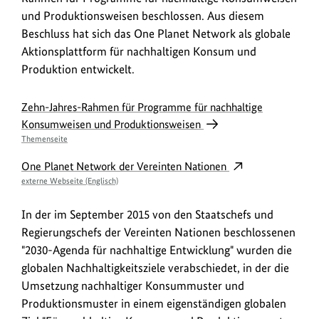
und Produktionsweisen beschlossen. Aus diesem
Beschluss hat sich das One Planet Network als globale
Aktionsplattform für nachhaltigen Konsum und
Produktion entwickelt.
Zehn-Jahres-Rahmen für Programme für nachhaltige
Konsumweisen und Produktionsweisen
Themenseite
One Planet Network der Vereinten Nationen
externe Webseite (Englisch)
In der im September 2015 von den Staatschefs und
Regierungschefs der Vereinten Nationen beschlossenen
"2030-Agenda für nachhaltige Entwicklung" wurden die
globalen Nachhaltigkeitsziele verabschiedet, in der die
Umsetzung nachhaltiger Konsummuster und
Produktionsmuster in einem eigenständigen globalen