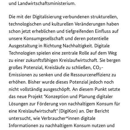
und Landwirtschaftsministerium.
Die mit der Digitalisierung verbundenen strukturellen,
technologischen und kulturellen Veränderungen haben
schon jetzt erheblichen und tiefgreifenden Einfluss auf
unsere Konsumgesellschaft und deren potentielle
Ausgestaltung in Richtung Nachhaltigkeit. Digitale
Technologien spielen eine zentrale Rolle auf dem Weg
zu einer zukunftsfähigen Kreislaufwirtschaft. Sie bergen
großes Potenzial, Kreisläufe zu schließen, CO₂-
Emissionen zu senken und die Ressourceneffizienz zu
erhöhen. Bisher wurde dieses Potenzial jedoch noch
nicht vollständig ausgeschöpft. An diesem Punkt setzte
das neue Projekt "Konzeption und Planung digitaler
Lösungen zur Förderung von nachhaltigem Konsum für
eine Kreislaufwirtschaft" (DigiKon) an. Der Bericht
untersucht, wie Verbraucher*innen digitale
Informationen zu nachhaltigem Konsum nutzen und