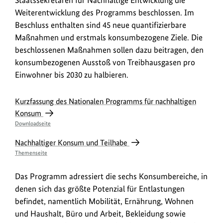
Weiterentwicklung des Programms beschlossen. Im
Beschluss enthalten sind 45 neue quantifizierbare
Maßnahmen und erstmals konsumbezogene Ziele. Die
beschlossenen Maßnahmen sollen dazu beitragen, den
konsumbezogenen Ausstoß von Treibhausgasen pro
Einwohner bis 2030 zu halbieren.
Kurzfassung des Nationalen Programms für nachhaltigen
Konsum
Downloadseite
Nachhaltiger Konsum und Teilhabe
Themenseite
Das Programm adressiert die sechs Konsumbereiche, in
denen sich das größte Potenzial für Entlastungen
befindet, namentlich Mobilität, Ernährung, Wohnen
und Haushalt, Büro und Arbeit, Bekleidung sowie