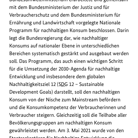
mit dem Bundesministerium der Justiz und für
Verbraucherschutz und dem Bundesministerium für
Ernährung und Landwirtschaft vorgelegte Nationale
Programm für nachhaltigen Konsum beschlossen. Darin
legt die Bundesregierung dar, wie nachhaltiger
Konsums auf nationaler Ebene in unterschiedlichen
Bereichen systematisch gestärkt und ausgebaut werden
soll. Das Programm, das auch einen wichtigen Schritt
für die Umsetzung der 2030-Agenda für nachhaltige
Entwicklung und insbesondere dem globalen
Nachhaltigkeitsziel 12 (
SDG
12 – Sustainable
Development Goals) darstellt, soll den nachhaltigen
Konsum von der Nische zum Mainstream befördern
und die Konsumkompetenz der Verbraucherinnen und
Verbraucher steigern. Gleichzeitig soll die Teilhabe aller
Bevölkerungsgruppen am nachhaltigen Konsum
gewährleistet werden. Am 3. Mai 2021 wurde von den
Staatssekretären für Nachhaltige Entwicklung die