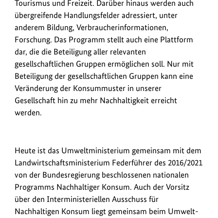
Tourismus und Freizeit. Darüber hinaus werden auch
übergreifende Handlungsfelder adressiert, unter
anderem Bildung, Verbraucherinformationen,
Forschung. Das Programm stellt auch eine Plattform
dar, die die Beteiligung aller relevanten
gesellschaftlichen Gruppen ermöglichen soll. Nur mit
Beteiligung der gesellschaftlichen Gruppen kann eine
Veränderung der Konsummuster in unserer
Gesellschaft hin zu mehr Nachhaltigkeit erreicht
werden.
Heute ist das Umweltministerium gemeinsam mit dem
Landwirtschaftsministerium Federführer des 2016/2021
von der Bundesregierung beschlossenen nationalen
Programms Nachhaltiger Konsum. Auch der Vorsitz
über den Interministeriellen Ausschuss für
Nachhaltigen Konsum liegt gemeinsam beim Umwelt-