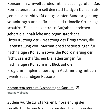
Konsum im Umweltbundesamt ins Leben gerufen. Das
Kompetenzzentrum soll den nachhaltigen Konsum als
gemeinsame Aktivität der gesamten Bundesregierung
voranbringen und dafür eine institutionelle Grundlage
schaffen. Zu seinen zentralen Aufgabenbereichen
gehört die inhaltliche und organisatorische
Unterstützung der Umsetzung des Programms, die
Bereitstellung von Informationsdienstleistungen für
nachhaltigen Konsum sowie die Koordinierung der
fachwissenschaftlichen Dienstleistungen für
nachhaltigen Konsum mit Blick auf die
Programmimplementierung in Abstimmung mit den
jeweils zuständigen Ressorts.
Kompetenzzentrum Nachhaltiger Konsum
externe Webseite
Zudem wurde zur stärkeren Einbeziehung der
gesellschaftlichen Gruppen bei der Umsetzung des