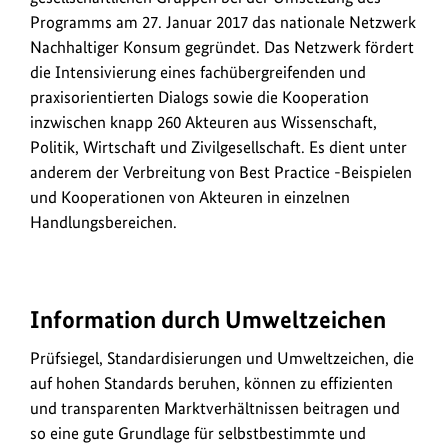
Programms am 27. Januar 2017 das nationale Netzwerk
Nachhaltiger Konsum gegründet. Das Netzwerk fördert
die Intensivierung eines fachübergreifenden und
praxisorientierten Dialogs sowie die Kooperation
inzwischen knapp 260 Akteuren aus Wissenschaft,
Politik, Wirtschaft und Zivilgesellschaft. Es dient unter
anderem der Verbreitung von Best Practice -Beispielen
und Kooperationen von Akteuren in einzelnen
Handlungsbereichen.
Information durch Umweltzeichen
Prüfsiegel, Standardisierungen und Umweltzeichen, die
auf hohen Standards beruhen, können zu effizienten
und transparenten Marktverhältnissen beitragen und
so eine gute Grundlage für selbstbestimmte und