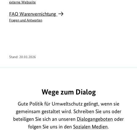
externe Webseite
FAQ Warenvernichtung
Fragen und Antworten
Stand: 20.03.2026
Wege zum Dialog
Gute Politik für Umweltschutz gelingt, wenn sie
gemeinsam gestaltet wird. Schreiben Sie uns oder
beteiligen Sie sich an unseren
Dialogangeboten
oder
folgen Sie uns in den
Sozialen Medien
.