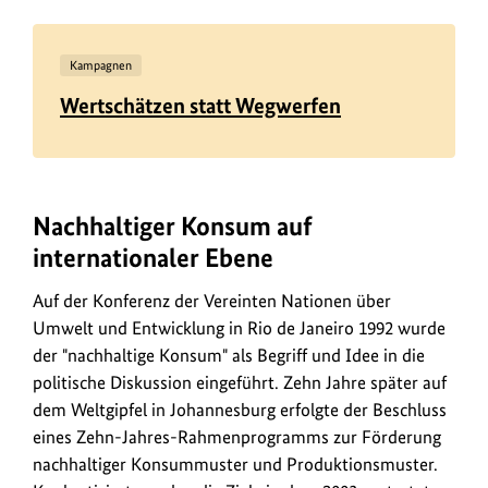
Kampagnen
Wertschätzen statt Wegwerfen
Nachhaltiger Konsum auf
internationaler Ebene
Auf der Konferenz der Vereinten Nationen über
Umwelt und Entwicklung in Rio de Janeiro 1992 wurde
der "nachhaltige Konsum" als Begriff und Idee in die
politische Diskussion eingeführt. Zehn Jahre später auf
dem Weltgipfel in Johannesburg erfolgte der Beschluss
eines Zehn-Jahres-Rahmenprogramms zur Förderung
nachhaltiger Konsummuster und Produktionsmuster.