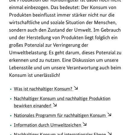
einmal einbezogen. Das bedeutet: Der Konsum von
Produkten beeinflusst immer stärker nicht nur die
wirtschaftliche und soziale Situation der Menschen,
sondern auch den Zustand der Umwelt. Im Gebrauch
und der Herstellung von Produkten liegt folglich ein
großes Potenzial zur Verringerung der
Umweltbelastung. Es geht darum, dieses Potenzial zu
erkennen und zu nutzen. Eine Diskussion um unsere
Lebensstile und um unsere Verantwortung auch beim
Konsum ist unerlässlich!
Was ist nachhaltiger Konsum?
Nachhaltiger Konsum und nachhaltige Produktion
bewirken einander!
Nationales Programm für nachhaltigen Konsum
Information durch Umweltzeichen
Nachhaltiger Konsum auf internationaler Ebene