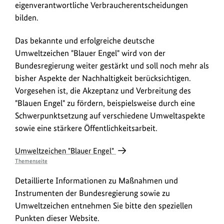
eigenverantwortliche Verbraucherentscheidungen
bilden.
Das bekannte und erfolgreiche deutsche
Umweltzeichen "Blauer Engel" wird von der
Bundesregierung weiter gestärkt und soll noch mehr als
bisher Aspekte der Nachhaltigkeit berücksichtigen.
Vorgesehen ist, die Akzeptanz und Verbreitung des
"Blauen Engel" zu fördern, beispielsweise durch eine
Schwerpunktsetzung auf verschiedene Umweltaspekte
sowie eine stärkere Öffentlichkeitsarbeit.
Umweltzeichen "Blauer Engel"
Themenseite
Detaillierte Informationen zu Maßnahmen und
Instrumenten der Bundesregierung sowie zu
Umweltzeichen entnehmen Sie bitte den speziellen
Punkten dieser Website.